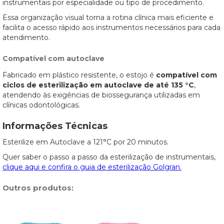
instrumentais por especialidade ou tipo de procedimento.
Essa organização visual torna a rotina clínica mais eficiente e
facilita o acesso rápido aos instrumentos necessários para cada
atendimento.
Compatível com autoclave
Fabricado em plástico resistente, o estojo é
compatível com
ciclos de esterilização em autoclave de até 135 °C
,
atendendo às exigências de biossegurança utilizadas em
clínicas odontológicas.
Informações Técnicas
Esterilize em Autoclave a 121°C por 20 minutos.
Quer saber o passo a passo da esterilização de instrumentais,
clique aqui e confira o guia de esterilização Golgran.
Outros produtos: