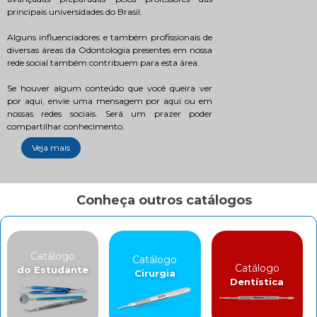
principais universidades do Brasil.
Alguns influenciadores e também profissionais de
diversas áreas da Odontologia presentes em nossa
rede social também contribuem para esta área.
Se houver algum conteúdo que você queira ver
por aqui, envie uma mensagem por aqui ou em
nossas redes sociais. Será um prazer poder
compartilhar conhecimento.
Veja mais
Conheça outros catálogos
Catálogo
Catálogo
Catálogo
do Estudante
Cirurgia
Dentística