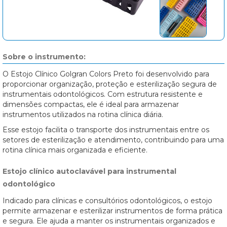
Sobre o instrumento:
O Estojo Clínico Golgran Colors Preto foi desenvolvido para
proporcionar organização, proteção e esterilização segura de
instrumentais odontológicos. Com estrutura resistente e
dimensões compactas, ele é ideal para armazenar
instrumentos utilizados na rotina clínica diária.
Esse estojo facilita o transporte dos instrumentais entre os
setores de esterilização e atendimento, contribuindo para uma
rotina clínica mais organizada e eficiente.
Estojo clínico autoclavável para instrumental
odontológico
Indicado para clínicas e consultórios odontológicos, o estojo
permite armazenar e esterilizar instrumentos de forma prática
e segura. Ele ajuda a manter os instrumentais organizados e