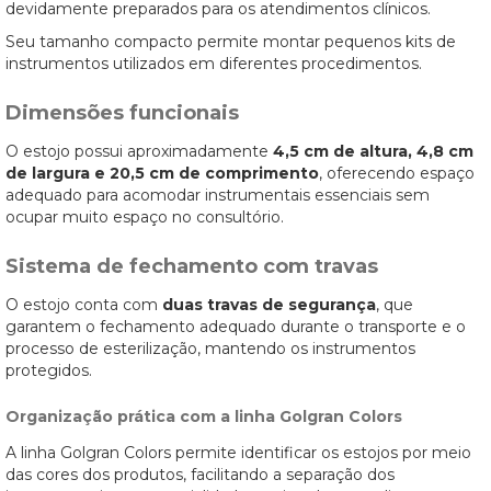
devidamente preparados para os atendimentos clínicos.
Seu tamanho compacto permite montar pequenos kits de
instrumentos utilizados em diferentes procedimentos.
Dimensões funcionais
O estojo possui aproximadamente
4,5 cm de altura, 4,8 cm
de largura e 20,5 cm de comprimento
, oferecendo espaço
adequado para acomodar instrumentais essenciais sem
ocupar muito espaço no consultório.
Sistema de fechamento com travas
O estojo conta com
duas travas de segurança
, que
garantem o fechamento adequado durante o transporte e o
processo de esterilização, mantendo os instrumentos
protegidos.
Organização prática com a linha Golgran Colors
A linha Golgran Colors permite identificar os estojos por meio
das cores dos produtos, facilitando a separação dos