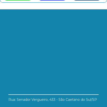
Rua: Senador Vergueiro, 433 - São Caetano do Sul/SP