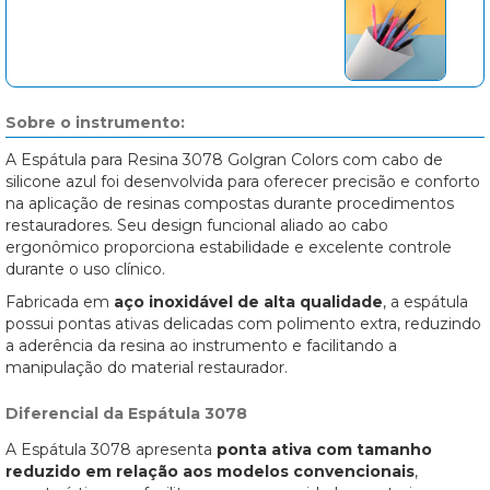
Sobre o instrumento:
A Espátula para Resina 3078 Golgran Colors com cabo de
silicone azul foi desenvolvida para oferecer precisão e conforto
na aplicação de resinas compostas durante procedimentos
restauradores. Seu design funcional aliado ao cabo
ergonômico proporciona estabilidade e excelente controle
durante o uso clínico.
Fabricada em
aço inoxidável de alta qualidade
, a espátula
possui pontas ativas delicadas com polimento extra, reduzindo
a aderência da resina ao instrumento e facilitando a
manipulação do material restaurador.
Diferencial da Espátula 3078
A Espátula 3078 apresenta
ponta ativa com tamanho
reduzido em relação aos modelos convencionais
,