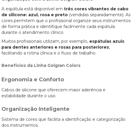
A espátula está disponível em
três cores vibrantes de cabo
de silicone: azul, rosa e preto
(vendidas separadamente). As
cores permitem que o profissional organize seus instrumentos
de forma prática e identifique facilmente cada espátula
durante o atendimento clínico.
Muitos profissionais utilizam, por exemplo,
espátulas azuis
para dentes anteriores e rosas para posteriores
,
facilitando a rotina clínica e o fluxo de trabalho.
Benefícios da Linha Golgran Colors
Ergonomia e Conforto
Cabos de silicone que oferecem maior aderência e
estabilidade durante o uso.
Organização Inteligente
Sistema de cores que facilita a identificação e categorização
dos instrumentos.