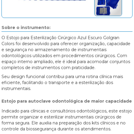
Sobre o instrumento:
O Estojo para Esterilização Cirúrgico Azul Escuro Golgran
Colors foi desenvolvido para oferecer organização, capacidade
e segurança no armazenamento de instrumentais
odontológicos utilizados em procedimentos cirúrgicos. Com
espaço interno ampliado, ele é ideal para acomodar conjuntos
completos de instrumentos com praticidade.
Seu design funcional contribui para uma rotina clínica mais
eficiente, facilitando o transporte e a esterilização dos
instrumentais.
Estojo para autoclave odontológica de maior capacidade
Indicado para clínicas e consultórios odontológicos, este estojo
permite organizar e esterilizar instrumentais cirúrgicos de
forma segura. Ele auxilia na preparação dos kits clínicos e no
controle da biossegurança durante os atendimentos.