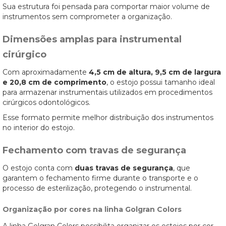
Sua estrutura foi pensada para comportar maior volume de
instrumentos sem comprometer a organização.
Dimensões amplas para instrumental
cirúrgico
Com aproximadamente
4,5 cm de altura, 9,5 cm de largura
e 20,8 cm de comprimento
, o estojo possui tamanho ideal
para armazenar instrumentais utilizados em procedimentos
cirúrgicos odontológicos.
Esse formato permite melhor distribuição dos instrumentos
no interior do estojo.
Fechamento com travas de segurança
O estojo conta com
duas travas de segurança
, que
garantem o fechamento firme durante o transporte e o
processo de esterilização, protegendo o instrumental.
Organização por cores na linha Golgran Colors