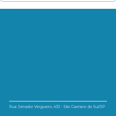
Rua: Senador Vergueiro, 433 - São Caetano do Sul/SP