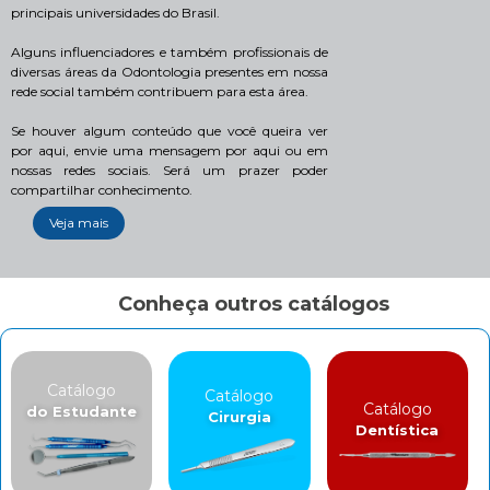
principais universidades do Brasil.
Alguns influenciadores e também profissionais de
diversas áreas da Odontologia presentes em nossa
rede social também contribuem para esta área.
Se houver algum conteúdo que você queira ver
por aqui, envie uma mensagem por aqui ou em
nossas redes sociais. Será um prazer poder
compartilhar conhecimento.
Veja mais
Conheça outros catálogos
Catálogo
Catálogo
Catálogo
do Estudante
Cirurgia
Dentística