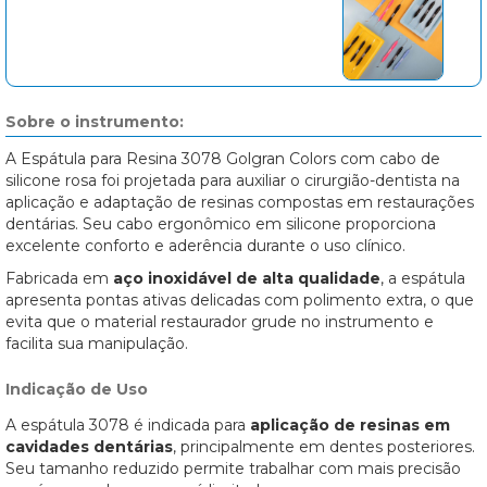
Sobre o instrumento:
A Espátula para Resina 3078 Golgran Colors com cabo de
silicone rosa foi projetada para auxiliar o cirurgião-dentista na
aplicação e adaptação de resinas compostas em restaurações
dentárias. Seu cabo ergonômico em silicone proporciona
excelente conforto e aderência durante o uso clínico.
Fabricada em
aço inoxidável de alta qualidade
, a espátula
apresenta pontas ativas delicadas com polimento extra, o que
evita que o material restaurador grude no instrumento e
facilita sua manipulação.
Indicação de Uso
A espátula 3078 é indicada para
aplicação de resinas em
cavidades dentárias
, principalmente em dentes posteriores.
Seu tamanho reduzido permite trabalhar com mais precisão