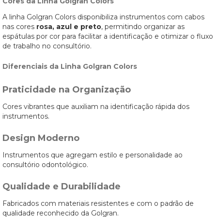
Cores da Linha Golgran Colors
A linha Golgran Colors disponibiliza instrumentos com cabos
nas cores
rosa, azul e preto
, permitindo organizar as
espátulas por cor para facilitar a identificação e otimizar o fluxo
de trabalho no consultório.
Diferenciais da Linha Golgran Colors
Praticidade na Organização
Cores vibrantes que auxiliam na identificação rápida dos
instrumentos.
Design Moderno
Instrumentos que agregam estilo e personalidade ao
consultório odontológico.
Qualidade e Durabilidade
Fabricados com materiais resistentes e com o padrão de
qualidade reconhecido da Golgran.