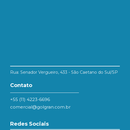
Rua: Senador Vergueiro, 433 - São Caetano do Sul/SP
Contato
+55 (11) 4223-6696
comercial@golgran.com.br
Redes Sociais