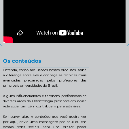
Os conteúdos
Entenda, como são usados nossos produtos, saiba
a diferença entre eles e conheça as técnicas mais
avançadas preparadas pelos professores das
principais universidades do Brasil.
Alguns influenciadores e também profissionais de
diversas áreas da Odontologia presentes em nossa
rede social também contribuem para esta área.
Se houver algum conteúdo que você queira ver
por aqui, envie uma mensagem por aqui ou em
nossas redes sociais. Será um prazer poder