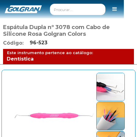
Espátula Dupla nº 3078 com Cabo de
Silicone Rosa Golgran Colors
96-523
Código:
Este instrumento pertence ao catálogo:
Dentística