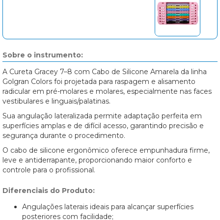
Sobre o instrumento:
A Cureta Gracey 7–8 com Cabo de Silicone Amarela da linha
Golgran Colors foi projetada para raspagem e alisamento
radicular em pré-molares e molares, especialmente nas faces
vestibulares e linguais/palatinas.
Sua angulação lateralizada permite adaptação perfeita em
superfícies amplas e de difícil acesso, garantindo precisão e
segurança durante o procedimento.
O cabo de silicone ergonômico oferece empunhadura firme,
leve e antiderrapante, proporcionando maior conforto e
controle para o profissional.
Diferenciais do Produto:
Angulações laterais ideais para alcançar superfícies
posteriores com facilidade;