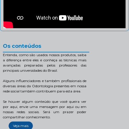
Os conteúdos
Entenda, como são usados nossos produtos, saiba
a diferença entre eles e conheça as técnicas mais
avançadas preparadas pelos professores das
principais universidades do Brasil.
Alguns influenciadores e também profissionais de
diversas áreas da Odontologia presentes em nossa
rede social também contribuem para esta área.
Se houver algum conteúdo que você queira ver
por aqui, envie uma mensagem por aqui ou em
nossas redes sociais. Será um prazer poder
compartilhar conhecimento.
Veja mais