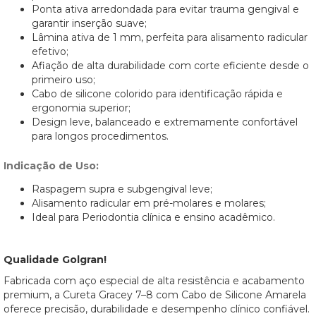
Ponta ativa arredondada para evitar trauma gengival e
garantir inserção suave;
Lâmina ativa de 1 mm, perfeita para alisamento radicular
efetivo;
Afiação de alta durabilidade com corte eficiente desde o
primeiro uso;
Cabo de silicone colorido para identificação rápida e
ergonomia superior;
Design leve, balanceado e extremamente confortável
para longos procedimentos.
Indicação de Uso:
Raspagem supra e subgengival leve;
Alisamento radicular em pré-molares e molares;
Ideal para Periodontia clínica e ensino acadêmico.
Qualidade Golgran!
Fabricada com aço especial de alta resistência e acabamento
premium, a Cureta Gracey 7–8 com Cabo de Silicone Amarela
oferece precisão, durabilidade e desempenho clínico confiável.