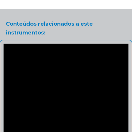
Conteúdos relacionados a este
instrumentos: