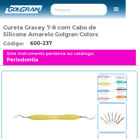
Cureta Gracey 7-8 com Cabo de
Silicone Amarelo Golgran Colors
600-237
Código:
Este instrumento pertence ao catálogo:
Periodontia