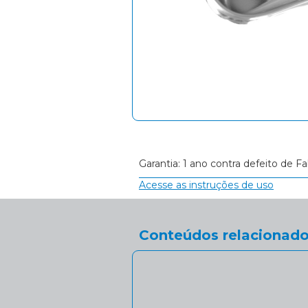
Garantia: 1 ano contra defeito de Fa
Acesse as instruções de uso
Conteúdos relacionado