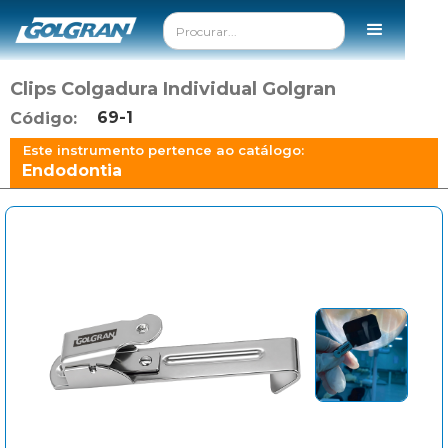
Clips Colgadura Individual Golgran
69-1
Código:
Este instrumento pertence ao catálogo:
Endodontia