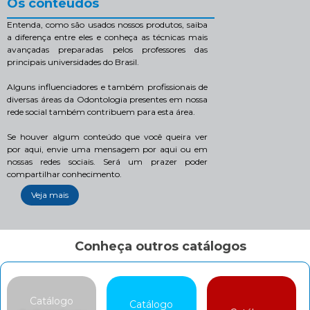
Os conteúdos
Entenda, como são usados nossos produtos, saiba
a diferença entre eles e conheça as técnicas mais
avançadas preparadas pelos professores das
principais universidades do Brasil.
Alguns influenciadores e também profissionais de
diversas áreas da Odontologia presentes em nossa
rede social também contribuem para esta área.
Se houver algum conteúdo que você queira ver
por aqui, envie uma mensagem por aqui ou em
nossas redes sociais. Será um prazer poder
compartilhar conhecimento.
Veja mais
Conheça outros catálogos
Catálogo
Catálogo