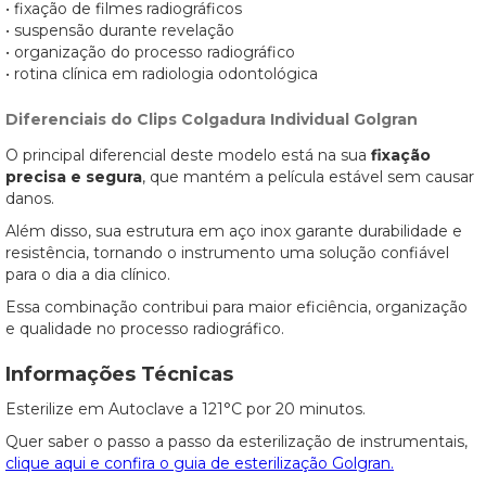
• fixação de filmes radiográficos
• suspensão durante revelação
• organização do processo radiográfico
• rotina clínica em radiologia odontológica
Diferenciais do Clips Colgadura Individual Golgran
O principal diferencial deste modelo está na sua
fixação
precisa e segura
, que mantém a película estável sem causar
danos.
Além disso, sua estrutura em aço inox garante durabilidade e
resistência, tornando o instrumento uma solução confiável
para o dia a dia clínico.
Essa combinação contribui para maior eficiência, organização
e qualidade no processo radiográfico.
Informações Técnicas
Esterilize em Autoclave a 121°C por 20 minutos.
Quer saber o passo a passo da esterilização de instrumentais,
clique aqui e confira o guia de esterilização Golgran.