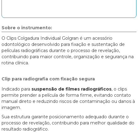
Sobre o instrumento:
O Clips Colgadura Individual Golgran é um acessório
odontológico desenvolvido para fixação e sustentação de
películas radiográficas durante o processo de revelação,
contribuindo para maior controle, organização e segurança na
rotina clínica.
Clip para radiografia com fixação segura
Indicado para
suspensão de filmes radiográficos
, o clips
permite prender a película de forma firme, evitando contato
manual direto e reduzindo riscos de contaminação ou danos à
imagem.
Sua estrutura garante posicionamento adequado durante o
processo de revelação, contribuindo para melhor qualidade do
resultado radiográfico.