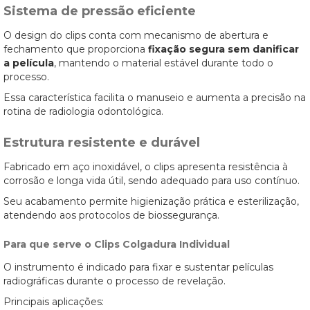
Sistema de pressão eficiente
O design do clips conta com mecanismo de abertura e
fechamento que proporciona
fixação segura sem danificar
a película
, mantendo o material estável durante todo o
processo.
Essa característica facilita o manuseio e aumenta a precisão na
rotina de radiologia odontológica.
Estrutura resistente e durável
Fabricado em aço inoxidável, o clips apresenta resistência à
corrosão e longa vida útil, sendo adequado para uso contínuo.
Seu acabamento permite higienização prática e esterilização,
atendendo aos protocolos de biossegurança.
Para que serve o Clips Colgadura Individual
O instrumento é indicado para fixar e sustentar películas
radiográficas durante o processo de revelação.
Principais aplicações: