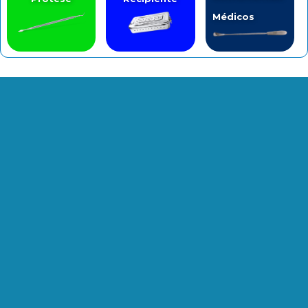
Médicos