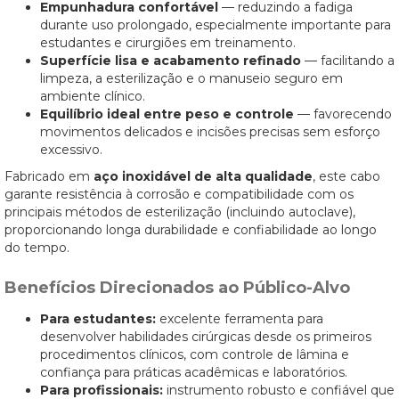
Empunhadura confortável
— reduzindo a fadiga
durante uso prolongado, especialmente importante para
estudantes e cirurgiões em treinamento.
Superfície lisa e acabamento refinado
— facilitando a
limpeza, a esterilização e o manuseio seguro em
ambiente clínico.
Equilíbrio ideal entre peso e controle
— favorecendo
movimentos delicados e incisões precisas sem esforço
excessivo.
Fabricado em
aço inoxidável de alta qualidade
, este cabo
garante resistência à corrosão e compatibilidade com os
principais métodos de esterilização (incluindo autoclave),
proporcionando longa durabilidade e confiabilidade ao longo
do tempo.
Benefícios Direcionados ao Público-Alvo
Para estudantes:
excelente ferramenta para
desenvolver habilidades cirúrgicas desde os primeiros
procedimentos clínicos, com controle de lâmina e
confiança para práticas acadêmicas e laboratórios.
Para profissionais:
instrumento robusto e confiável que