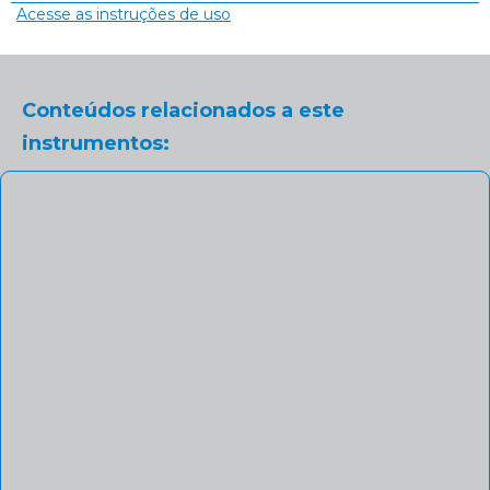
Acesse as instruções de uso
Conteúdos relacionados a este
instrumentos: