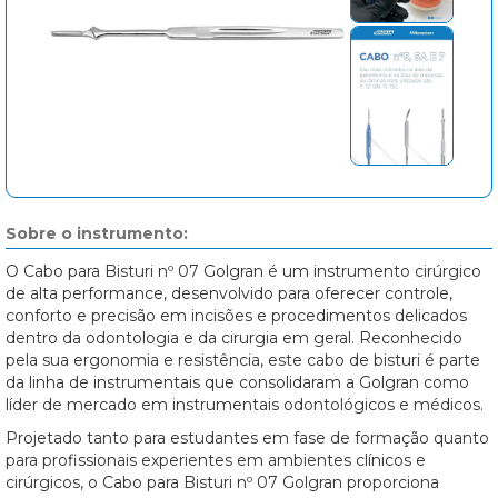
Sobre o instrumento:
O Cabo para Bisturi nº 07 Golgran é um instrumento cirúrgico
de alta performance, desenvolvido para oferecer controle,
conforto e precisão em incisões e procedimentos delicados
dentro da odontologia e da cirurgia em geral. Reconhecido
pela sua ergonomia e resistência, este cabo de bisturi é parte
da linha de instrumentais que consolidaram a Golgran como
líder de mercado em instrumentais odontológicos e médicos.
Projetado tanto para estudantes em fase de formação quanto
para profissionais experientes em ambientes clínicos e
cirúrgicos, o Cabo para Bisturi nº 07 Golgran proporciona