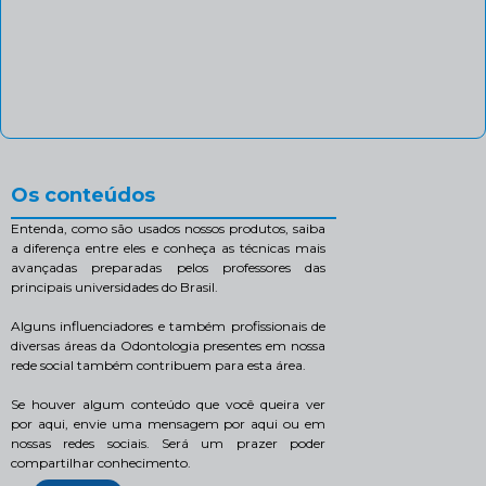
Os conteúdos
Entenda, como são usados nossos produtos, saiba
a diferença entre eles e conheça as técnicas mais
avançadas preparadas pelos professores das
principais universidades do Brasil.
Alguns influenciadores e também profissionais de
diversas áreas da Odontologia presentes em nossa
rede social também contribuem para esta área.
Se houver algum conteúdo que você queira ver
por aqui, envie uma mensagem por aqui ou em
nossas redes sociais. Será um prazer poder
compartilhar conhecimento.