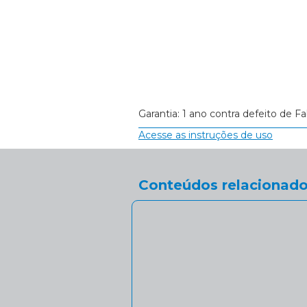
Garantia: 1 ano contra defeito de Fa
Acesse as instruções de uso
Conteúdos relacionado