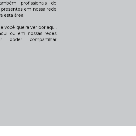
também profissionais de
a presentes em nossa rede
 esta área.
 você queira ver por aqui,
qui ou em nossas redes
r poder compartilhar