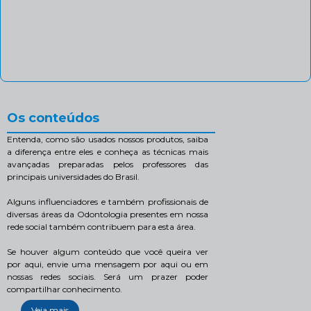
Os conteúdos
Entenda, como são usados nossos produtos, saiba
a diferença entre eles e conheça as técnicas mais
avançadas preparadas pelos professores das
principais universidades do Brasil.
Alguns influenciadores e também profissionais de
diversas áreas da Odontologia presentes em nossa
rede social também contribuem para esta área.
Se houver algum conteúdo que você queira ver
por aqui, envie uma mensagem por aqui ou em
nossas redes sociais. Será um prazer poder
compartilhar conhecimento.
Veja mais