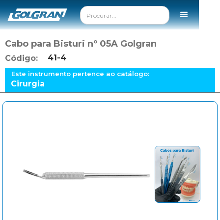
Cabo para Bisturi nº 05A Golgran
41-4
Código:
Este instrumento pertence ao catálogo:
Cirurgia