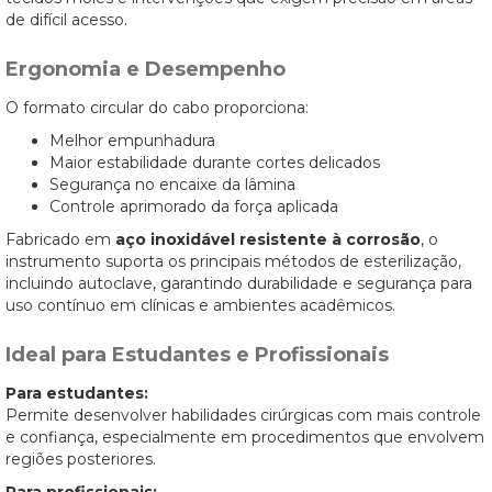
de difícil acesso.
Ergonomia e Desempenho
O formato circular do cabo proporciona:
Melhor empunhadura
Maior estabilidade durante cortes delicados
Segurança no encaixe da lâmina
Controle aprimorado da força aplicada
Fabricado em
aço inoxidável resistente à corrosão
, o
instrumento suporta os principais métodos de esterilização,
incluindo autoclave, garantindo durabilidade e segurança para
uso contínuo em clínicas e ambientes acadêmicos.
Ideal para Estudantes e Profissionais
Para estudantes:
Permite desenvolver habilidades cirúrgicas com mais controle
e confiança, especialmente em procedimentos que envolvem
regiões posteriores.