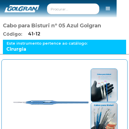
Cabo para Bisturi nº 05 Azul Golgran
41-12
Código:
Este instrumento pertence ao catálogo:
Cirurgia