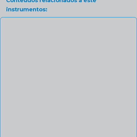
Conteúdos relacionados a este
instrumentos: