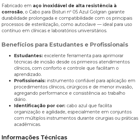
Fabricado em
aço inoxidável de alta resistência à
corrosão
, o Cabo para Bisturi nº 05 Azul Golgran garante
durabilidade prolongada e compatibilidade com os principais
processos de esterilização, como autoclave — ideal para uso
contínuo em clínicas e laboratórios universitários.
Benefícios para Estudantes e Profissionais
Estudantes:
excelente ferramenta para aprimorar
técnicas de incisão desde os primeiros atendimentos
clínicos, com conforto e controle que facilitam o
aprendizado.
Profissionais:
instrumento confiável para aplicação em
procedimentos clínicos, cirúrgicos e de menor invasão,
agregando performance e consistência ao trabalho
diário.
Identificação por cor:
cabo azul que facilita
organização e agilidade, especialmente em conjuntos
com múltiplos instrumentos durante cirurgias ou práticas
acadêmicas.
Informações Técnicas