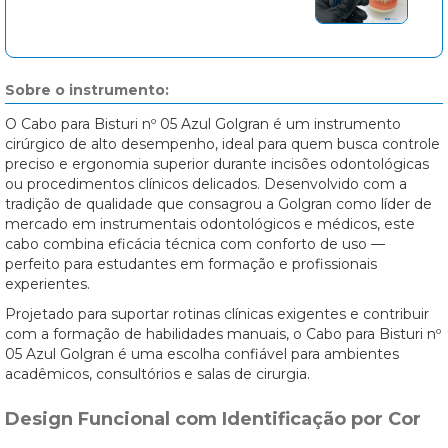
Sobre o instrumento:
O Cabo para Bisturi nº 05 Azul Golgran é um instrumento
cirúrgico de alto desempenho, ideal para quem busca controle
preciso e ergonomia superior durante incisões odontológicas
ou procedimentos clínicos delicados. Desenvolvido com a
tradição de qualidade que consagrou a Golgran como líder de
mercado em instrumentais odontológicos e médicos, este
cabo combina eficácia técnica com conforto de uso —
perfeito para estudantes em formação e profissionais
experientes.
Projetado para suportar rotinas clínicas exigentes e contribuir
com a formação de habilidades manuais, o Cabo para Bisturi nº
05 Azul Golgran é uma escolha confiável para ambientes
acadêmicos, consultórios e salas de cirurgia.
Design Funcional com Identificação por Cor