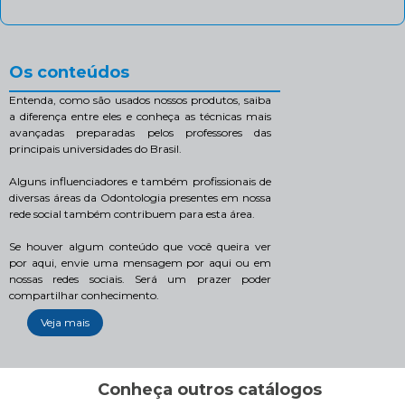
Os conteúdos
Entenda, como são usados nossos produtos, saiba
a diferença entre eles e conheça as técnicas mais
avançadas preparadas pelos professores das
principais universidades do Brasil.
Alguns influenciadores e também profissionais de
diversas áreas da Odontologia presentes em nossa
rede social também contribuem para esta área.
Se houver algum conteúdo que você queira ver
por aqui, envie uma mensagem por aqui ou em
nossas redes sociais. Será um prazer poder
compartilhar conhecimento.
Veja mais
Conheça outros catálogos