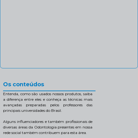
Os conteúdos
Entenda, como são usados nossos produtos, saiba
a diferença entre eles e conheça as técnicas mais
avançadas preparadas pelos professores das
principais universidades do Brasil.
Alguns influenciadores e também profissionais de
diversas áreas da Odontologia presentes em nossa
rede social também contribuem para esta área.