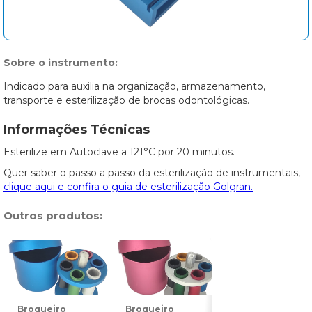
Sobre o instrumento:
Indicado para auxilia na organização, armazenamento,
transporte e esterilização de brocas odontológicas.
Informações Técnicas
Esterilize em Autoclave a 121°C por 20 minutos.
Quer saber o passo a passo da esterilização de instrumentais,
clique aqui e confira o guia de esterilização Golgran.
Outros produtos:
Broqueiro
Broqueiro
Broqueiro