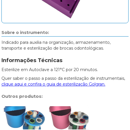
Sobre o instrumento:
Indicado para auxilia na organização, armazenamento,
transporte e esterilização de brocas odontológicas.
Informações Técnicas
Esterilize em Autoclave a 121°C por 20 minutos.
Quer saber o passo a passo da esterilização de instrumentais,
clique aqui e confira o guia de esterilização Golgran.
Outros produtos: