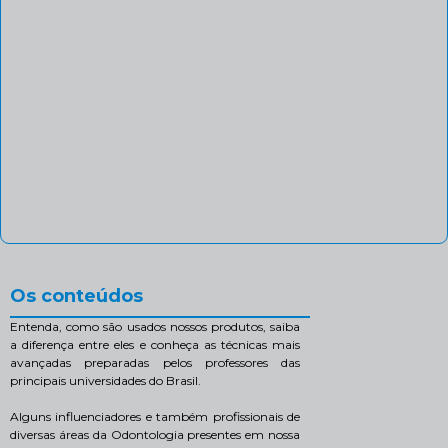
Os conteúdos
Entenda, como são usados nossos produtos, saiba
a diferença entre eles e conheça as técnicas mais
avançadas preparadas pelos professores das
principais universidades do Brasil.
Alguns influenciadores e também profissionais de
diversas áreas da Odontologia presentes em nossa