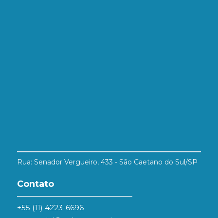
Rua: Senador Vergueiro, 433 - São Caetano do Sul/SP
Contato
+55 (11) 4223-6696