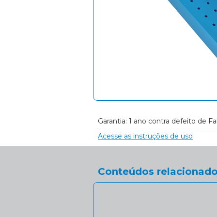
Garantia: 1 ano contra defeito de Fa
Acesse as instruções de uso
Conteúdos relacionado