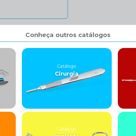
Conheça outros catálogos
Catálogo
Cirurgia
Catálogo