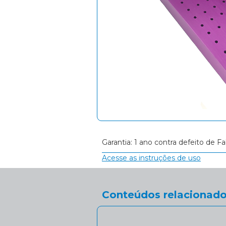
Garantia: 1 ano contra defeito de Fa
Acesse as instruções de uso
Conteúdos relacionado