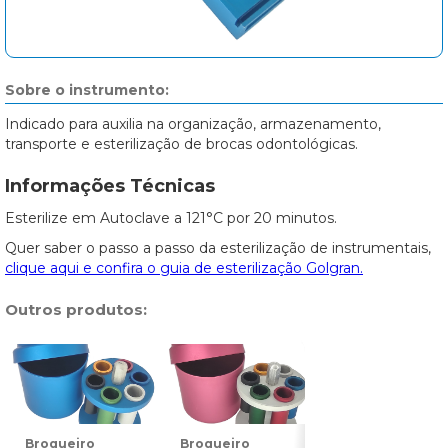
Sobre o instrumento:
Indicado para auxilia na organização, armazenamento,
transporte e esterilização de brocas odontológicas.
Informações Técnicas
Esterilize em Autoclave a 121°C por 20 minutos.
Quer saber o passo a passo da esterilização de instrumentais,
clique aqui e confira o guia de esterilização Golgran.
Outros produtos:
Broqueiro
Broqueiro
Broqueiro