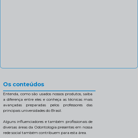
Os conteúdos
Entenda, como são usados nossos produtos, saiba
a diferença entre eles e conheça as técnicas mais
avançadas preparadas pelos professores das
principais universidades do Brasil.
Alguns influenciadores e também profissionais de
diversas áreas da Odontologia presentes em nossa
rede social também contribuem para esta área.