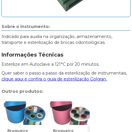
Sobre o instrumento:
Indicado para auxilia na organização, armazenamento,
transporte e esterilização de brocas odontológicas.
Informações Técnicas
Esterilize em Autoclave a 121°C por 20 minutos.
Quer saber o passo a passo da esterilização de instrumentais,
clique aqui e confira o guia de esterilização Golgran.
Outros produtos:
Broqueiro
Broqueiro
Broqueiro