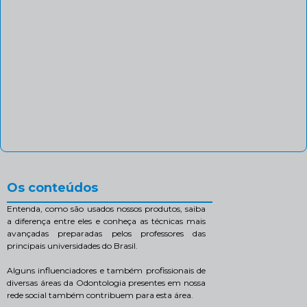
Os conteúdos
Entenda, como são usados nossos produtos, saiba
a diferença entre eles e conheça as técnicas mais
avançadas preparadas pelos professores das
principais universidades do Brasil.
Alguns influenciadores e também profissionais de
diversas áreas da Odontologia presentes em nossa
rede social também contribuem para esta área.