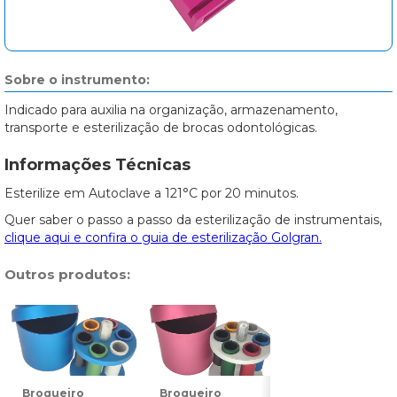
Sobre o instrumento:
Indicado para auxilia na organização, armazenamento,
transporte e esterilização de brocas odontológicas.
Informações Técnicas
Esterilize em Autoclave a 121°C por 20 minutos.
Quer saber o passo a passo da esterilização de instrumentais,
clique aqui e confira o guia de esterilização Golgran.
Outros produtos:
Broqueiro
Broqueiro
Broqueiro