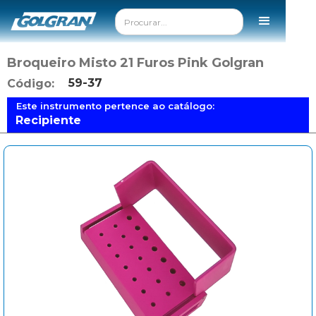
Broqueiro Misto 21 Furos Pink Golgran
59-37
Código:
Este instrumento pertence ao catálogo:
Recipiente