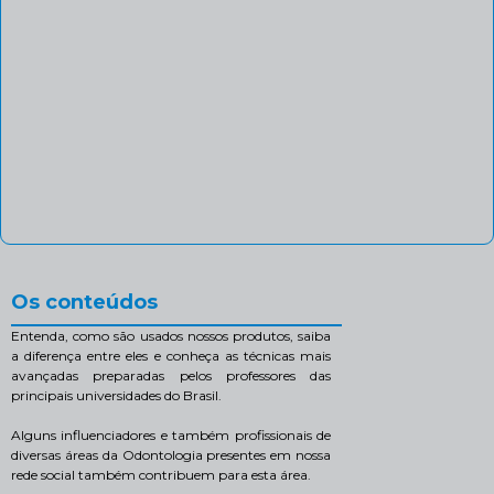
Os conteúdos
Entenda, como são usados nossos produtos, saiba
a diferença entre eles e conheça as técnicas mais
avançadas preparadas pelos professores das
principais universidades do Brasil.
Alguns influenciadores e também profissionais de
diversas áreas da Odontologia presentes em nossa
rede social também contribuem para esta área.