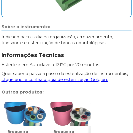
Sobre o instrumento:
Indicado para auxilia na organização, armazenamento,
transporte e esterilização de brocas odontológicas.
Informações Técnicas
Esterilize em Autoclave a 121°C por 20 minutos.
Quer saber o passo a passo da esterilização de instrumentais,
clique aqui e confira o guia de esterilização Golgran.
Outros produtos:
Broqueiro
Broqueiro
Broqueiro