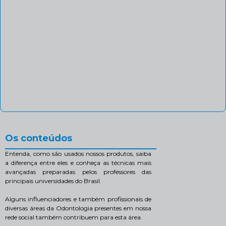
Os conteúdos
Entenda, como são usados nossos produtos, saiba
a diferença entre eles e conheça as técnicas mais
avançadas preparadas pelos professores das
principais universidades do Brasil.
Alguns influenciadores e também profissionais de
diversas áreas da Odontologia presentes em nossa
rede social também contribuem para esta área.