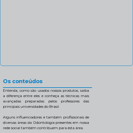
Os conteúdos
Entenda, como são usados nossos produtos, saiba
a diferença entre eles e conheça as técnicas mais
avançadas preparadas pelos professores das
principais universidades do Brasil.
Alguns influenciadores e também profissionais de
diversas áreas da Odontologia presentes em nossa
rede social também contribuem para esta área.