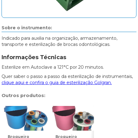
Sobre o instrumento:
Indicado para auxilia na organização, armazenamento,
transporte e esterilização de brocas odontológicas.
Informações Técnicas
Esterilize em Autoclave a 121°C por 20 minutos.
Quer saber o passo a passo da esterilização de instrumentais,
clique aqui e confira o guia de esterilização Golgran.
Outros produtos:
Broqueiro
Broqueiro
Broqueiro