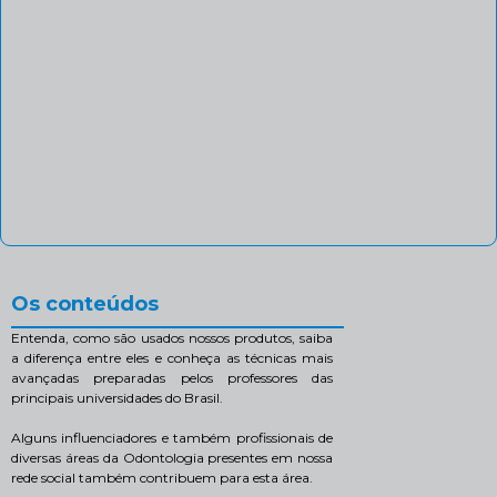
Os conteúdos
Entenda, como são usados nossos produtos, saiba
a diferença entre eles e conheça as técnicas mais
avançadas preparadas pelos professores das
principais universidades do Brasil.
Alguns influenciadores e também profissionais de
diversas áreas da Odontologia presentes em nossa
rede social também contribuem para esta área.