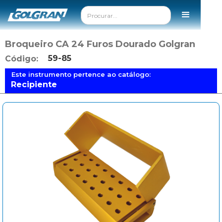
Broqueiro CA 24 Furos Dourado Golgran
59-85
Código:
Este instrumento pertence ao catálogo:
Recipiente