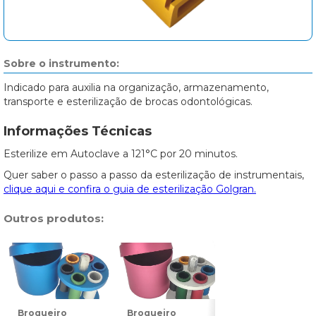
Sobre o instrumento:
Indicado para auxilia na organização, armazenamento,
transporte e esterilização de brocas odontológicas.
Informações Técnicas
Esterilize em Autoclave a 121°C por 20 minutos.
Quer saber o passo a passo da esterilização de instrumentais,
clique aqui e confira o guia de esterilização Golgran.
Outros produtos:
Broqueiro
Broqueiro
Broqueiro