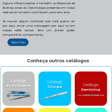
Alguns influenciadores e também profissionais de
diversas áreas da Odontologia presentes em nossa
rede social também contribuem para esta área.
Se houver algum conteúdo que você queira ver
por aqui, envie uma mensagem por aqui ou em
nossas redes sociais. Será um prazer poder
compartilhar conhecimento.
Veja mais
Conheça outros catálogos
Catálogo
Catálogo
Catálogo
do Estudante
Cirurgia
Dentística