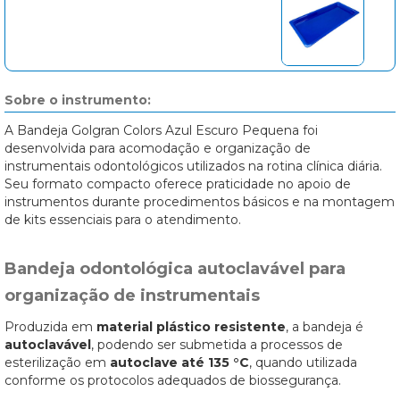
Sobre o instrumento:
A Bandeja Golgran Colors Azul Escuro Pequena foi
desenvolvida para acomodação e organização de
instrumentais odontológicos utilizados na rotina clínica diária.
Seu formato compacto oferece praticidade no apoio de
instrumentos durante procedimentos básicos e na montagem
de kits essenciais para o atendimento.
Bandeja odontológica autoclavável para
organização de instrumentais
Produzida em
material plástico resistente
, a bandeja é
autoclavável
, podendo ser submetida a processos de
esterilização em
autoclave até 135 °C
, quando utilizada
conforme os protocolos adequados de biossegurança.