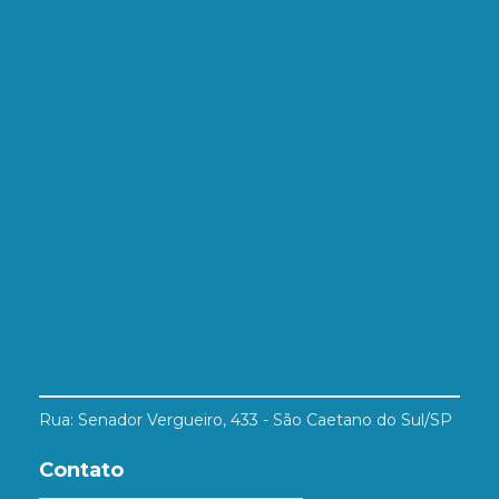
Rua: Senador Vergueiro, 433 - São Caetano do Sul/SP
Contato