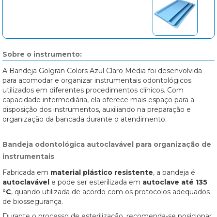
Sobre o instrumento:
A Bandeja Golgran Colors Azul Claro Média foi desenvolvida
para acomodar e organizar instrumentais odontológicos
utilizados em diferentes procedimentos clínicos. Com
capacidade intermediária, ela oferece mais espaço para a
disposição dos instrumentos, auxiliando na preparação e
organização da bancada durante o atendimento.
Bandeja odontológica autoclavável para organização de
instrumentais
Fabricada em
material plástico resistente
, a bandeja é
autoclavável
e pode ser esterilizada em
autoclave até 135
°C
, quando utilizada de acordo com os protocolos adequados
de biossegurança.
Durante o processo de esterilização, recomenda-se posicionar