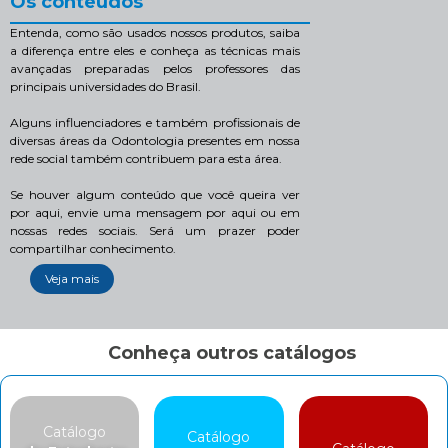
Os conteúdos
Entenda, como são usados nossos produtos, saiba
a diferença entre eles e conheça as técnicas mais
avançadas preparadas pelos professores das
principais universidades do Brasil.
Alguns influenciadores e também profissionais de
diversas áreas da Odontologia presentes em nossa
rede social também contribuem para esta área.
Se houver algum conteúdo que você queira ver
por aqui, envie uma mensagem por aqui ou em
nossas redes sociais. Será um prazer poder
compartilhar conhecimento.
Veja mais
Conheça outros catálogos
Catálogo
Catálogo