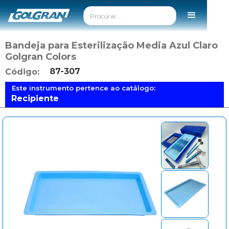
Bandeja para Esterilização Media Azul Claro
Golgran Colors
87-307
Código:
Este instrumento pertence ao catálogo:
Recipiente