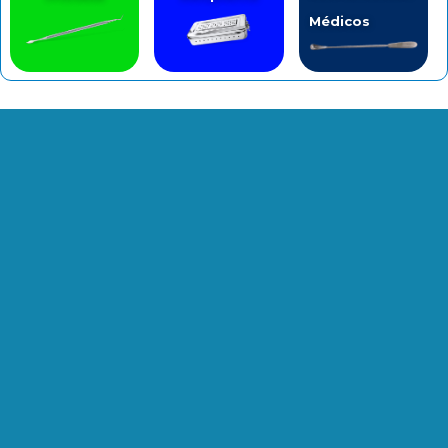
Médicos