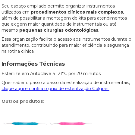
Seu espaço ampliado permite organizar instrumentos
utilizados em
procedimentos clínicos mais complexos
,
além de possibilitar a montagem de kits para atendimentos
que exigem maior quantidade de instrumentais ou até
mesmo
pequenas cirurgias odontológicas
.
Essa organização facilita o acesso aos instrumentos durante o
atendimento, contribuindo para maior eficiência e segurança
na rotina clínica.
Informações Técnicas
Esterilize em Autoclave a 121°C por 20 minutos.
Quer saber o passo a passo da esterilização de instrumentais,
clique aqui e confira o guia de esterilização Golgran.
Outros produtos: