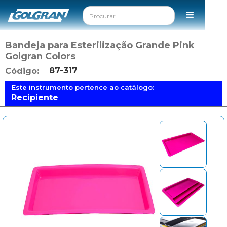
Bandeja para Esterilização Grande Pink
Golgran Colors
87-317
Código:
Este instrumento pertence ao catálogo:
Recipiente