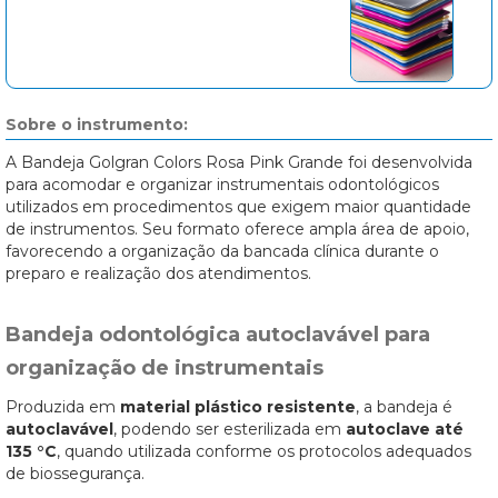
Sobre o instrumento:
A Bandeja Golgran Colors Rosa Pink Grande foi desenvolvida
para acomodar e organizar instrumentais odontológicos
utilizados em procedimentos que exigem maior quantidade
de instrumentos. Seu formato oferece ampla área de apoio,
favorecendo a organização da bancada clínica durante o
preparo e realização dos atendimentos.
Bandeja odontológica autoclavável para
organização de instrumentais
Produzida em
material plástico resistente
, a bandeja é
autoclavável
, podendo ser esterilizada em
autoclave até
135 °C
, quando utilizada conforme os protocolos adequados
de biossegurança.