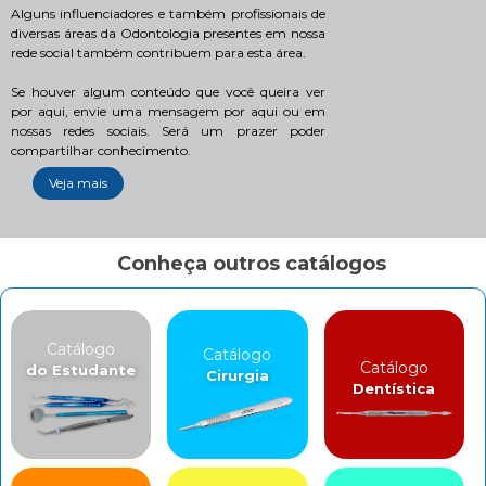
Alguns influenciadores e também profissionais de
diversas áreas da Odontologia presentes em nossa
rede social também contribuem para esta área.
Se houver algum conteúdo que você queira ver
por aqui, envie uma mensagem por aqui ou em
nossas redes sociais. Será um prazer poder
compartilhar conhecimento.
Veja mais
Conheça outros catálogos
Catálogo
Catálogo
Catálogo
do Estudante
Cirurgia
Dentística