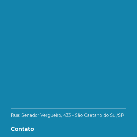
Rua: Senador Vergueiro, 433 - São Caetano do Sul/SP
Contato