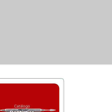
Catálogo