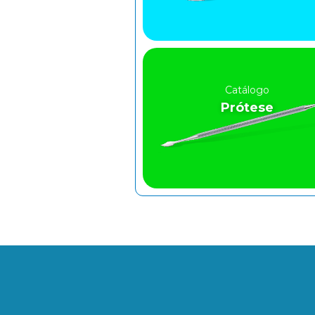
Catálogo
Prótese