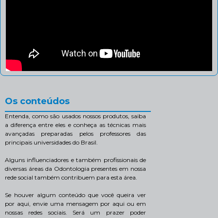
Os conteúdos
Entenda, como são usados nossos produtos, saiba
a diferença entre eles e conheça as técnicas mais
avançadas preparadas pelos professores das
principais universidades do Brasil.
Alguns influenciadores e também profissionais de
diversas áreas da Odontologia presentes em nossa
rede social também contribuem para esta área.
Se houver algum conteúdo que você queira ver
por aqui, envie uma mensagem por aqui ou em
nossas redes sociais. Será um prazer poder