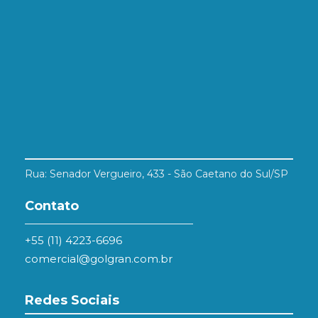
Rua: Senador Vergueiro, 433 - São Caetano do Sul/SP
Contato
+55 (11) 4223-6696
comercial@golgran.com.br
Redes Sociais