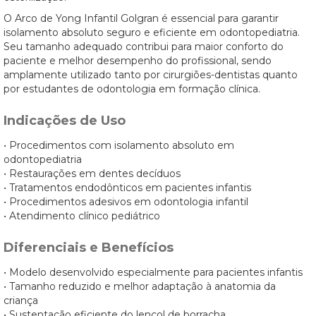
O Arco de Yong Infantil Golgran é essencial para garantir
isolamento absoluto seguro e eficiente em odontopediatria.
Seu tamanho adequado contribui para maior conforto do
paciente e melhor desempenho do profissional, sendo
amplamente utilizado tanto por cirurgiões-dentistas quanto
por estudantes de odontologia em formação clínica.
Indicações de Uso
• Procedimentos com isolamento absoluto em
odontopediatria
• Restaurações em dentes decíduos
• Tratamentos endodônticos em pacientes infantis
• Procedimentos adesivos em odontologia infantil
• Atendimento clínico pediátrico
Diferenciais e Benefícios
• Modelo desenvolvido especialmente para pacientes infantis
• Tamanho reduzido e melhor adaptação à anatomia da
criança
• Sustentação eficiente do lençol de borracha