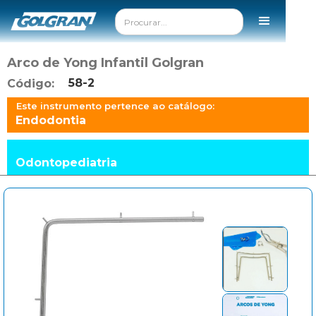
Arco de Yong Infantil Golgran
58-2
Código:
Este instrumento pertence ao catálogo:
Endodontia
Odontopediatria