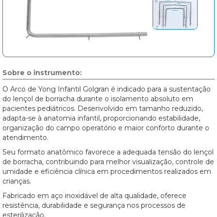
Sobre o instrumento:
O Arco de Yong Infantil Golgran é indicado para a sustentação
do lençol de borracha durante o isolamento absoluto em
pacientes pediátricos. Desenvolvido em tamanho reduzido,
adapta-se à anatomia infantil, proporcionando estabilidade,
organização do campo operatório e maior conforto durante o
atendimento.
Seu formato anatômico favorece a adequada tensão do lençol
de borracha, contribuindo para melhor visualização, controle de
umidade e eficiência clínica em procedimentos realizados em
crianças.
Fabricado em aço inoxidável de alta qualidade, oferece
resistência, durabilidade e segurança nos processos de
esterilização.