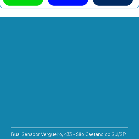
Rua: Senador Vergueiro, 433 - São Caetano do Sul/SP