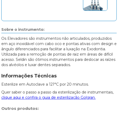
Sobre o instrumento:
Os Elevadores são instrumentos não articulados, produzidos
em aço inoxidável com cabo oco e pontas ativas com design e
ângulo diferenciados para facilitar a luxação na Exodontia.
Utilizada para a remoção de pontas de raiz em áreas de difícil
acesso. Seldin são ótimos instrumentos para deslocar as raízes
dos alvéolos e luxar dentes separados.
Informações Técnicas
Esterilize em Autoclave a 121°C por 20 minutos.
Quer saber o passo a passo da esterilização de instrumentais,
clique aqui e confira o guia de esterilização Golgran.
Outros produtos: