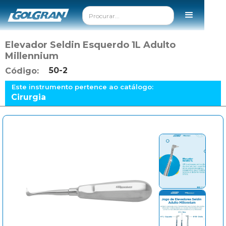
Elevador Seldin Esquerdo 1L Adulto
Millennium
50-2
Código:
Este instrumento pertence ao catálogo:
Cirurgia