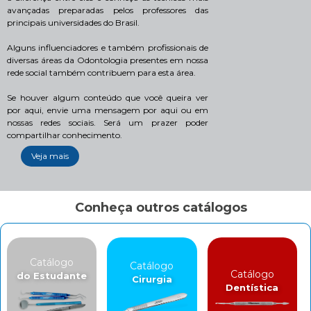
avançadas preparadas pelos professores das
principais universidades do Brasil.
Alguns influenciadores e também profissionais de
diversas áreas da Odontologia presentes em nossa
rede social também contribuem para esta área.
Se houver algum conteúdo que você queira ver
por aqui, envie uma mensagem por aqui ou em
nossas redes sociais. Será um prazer poder
compartilhar conhecimento.
Veja mais
Conheça outros catálogos
Catálogo
Catálogo
Catálogo
do Estudante
Cirurgia
Dentística