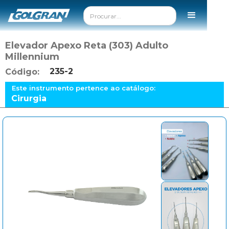
Elevador Apexo Reta (303) Adulto
Millennium
235-2
Código:
Este instrumento pertence ao catálogo:
Cirurgia