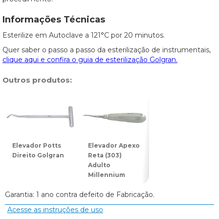
Informações Técnicas
Esterilize em Autoclave a 121°C por 20 minutos.
Quer saber o passo a passo da esterilização de instrumentais,
clique aqui e confira o guia de esterilização Golgran.
Outros produtos:
Elevador Potts
Elevador Apexo
Elevador Potts
Direito Golgran
Reta (303)
Esquerdo
Adulto
Golgran
Millennium
Garantia: 1 ano contra defeito de Fabricação.
Acesse as instruções de uso