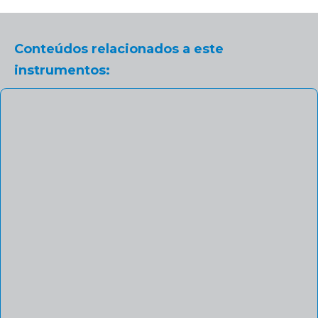
Conteúdos relacionados a este
instrumentos: