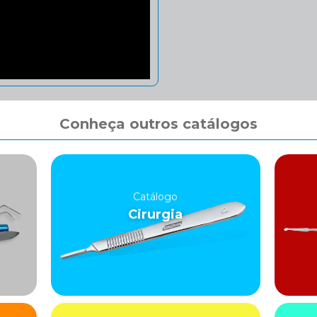
Conheça outros catálogos
Catálogo
Cirurgia