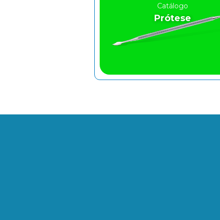
Catálogo
Prótese