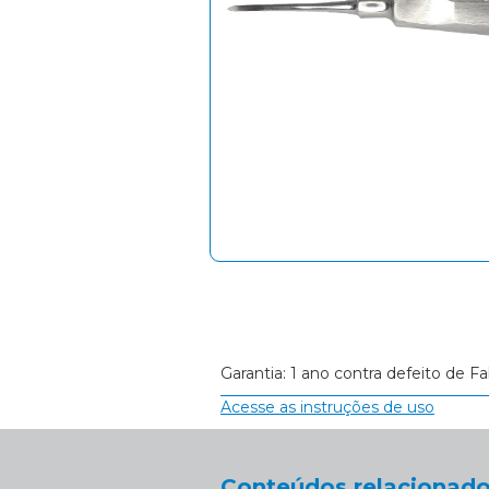
Garantia: 1 ano contra defeito de Fa
Acesse as instruções de uso
Conteúdos relacionado