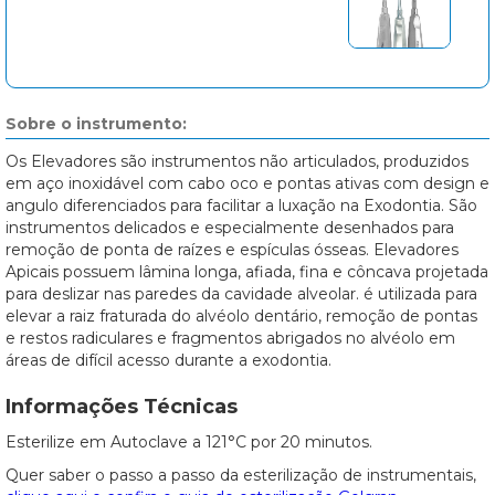
Sobre o instrumento:
Os Elevadores são instrumentos não articulados, produzidos
em aço inoxidável com cabo oco e pontas ativas com design e
angulo diferenciados para facilitar a luxação na Exodontia. São
instrumentos delicados e especialmente desenhados para
remoção de ponta de raízes e espículas ósseas. Elevadores
Apicais possuem lâmina longa, afiada, fina e côncava projetada
para deslizar nas paredes da cavidade alveolar. é utilizada para
elevar a raiz fraturada do alvéolo dentário, remoção de pontas
e restos radiculares e fragmentos abrigados no alvéolo em
áreas de difícil acesso durante a exodontia.
Informações Técnicas
Esterilize em Autoclave a 121°C por 20 minutos.
Quer saber o passo a passo da esterilização de instrumentais,