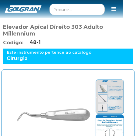
Elevador Apical Direito 303 Adulto
Millennium
48-1
Código:
Este instrumento pertence ao catálogo:
Cirurgia