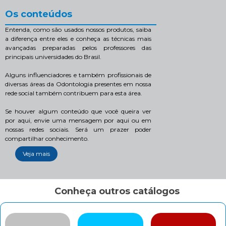
Os conteúdos
Entenda, como são usados nossos produtos, saiba
a diferença entre eles e conheça as técnicas mais
avançadas preparadas pelos professores das
principais universidades do Brasil.
Alguns influenciadores e também profissionais de
diversas áreas da Odontologia presentes em nossa
rede social também contribuem para esta área.
Se houver algum conteúdo que você queira ver
por aqui, envie uma mensagem por aqui ou em
nossas redes sociais. Será um prazer poder
compartilhar conhecimento.
Veja mais
Conheça outros catálogos