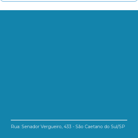
Rua: Senador Vergueiro, 433 - São Caetano do Sul/SP