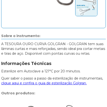
Sobre o instrumento:
A TESOURA OURO CURVA GOLGRAN - GOLGRAN tem suas
lâminas curtas e mais reforçadas, sendo ideal pra cortar metais
e tiras de aço. Disponível com pontas curvas ou retas. ⠀
Informações Técnicas
Esterilize em Autoclave a 121°C por 20 minutos.
Quer saber o passo a passo da esterilização de instrumentais,
clique aqui e confira o guia de esterilização Golgran.
Outros produtos: