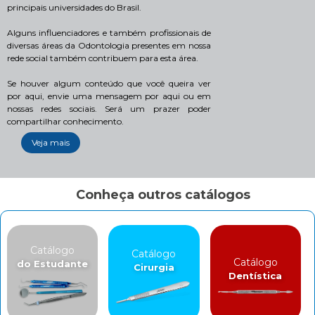
principais universidades do Brasil.
Alguns influenciadores e também profissionais de
diversas áreas da Odontologia presentes em nossa
rede social também contribuem para esta área.
Se houver algum conteúdo que você queira ver
por aqui, envie uma mensagem por aqui ou em
nossas redes sociais. Será um prazer poder
compartilhar conhecimento.
Veja mais
Conheça outros catálogos
Catálogo
Catálogo
Catálogo
do Estudante
Cirurgia
Dentística