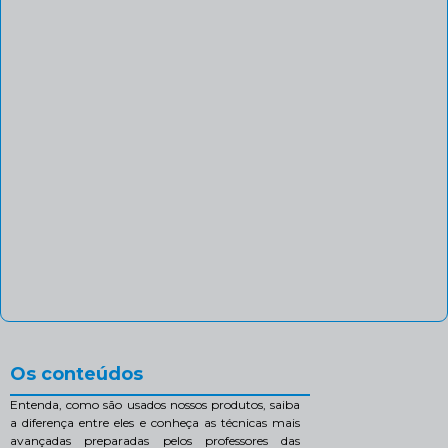
Os conteúdos
Entenda, como são usados nossos produtos, saiba
a diferença entre eles e conheça as técnicas mais
avançadas preparadas pelos professores das