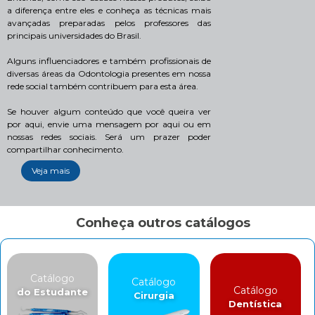
a diferença entre eles e conheça as técnicas mais
avançadas preparadas pelos professores das
principais universidades do Brasil.
Alguns influenciadores e também profissionais de
diversas áreas da Odontologia presentes em nossa
rede social também contribuem para esta área.
Se houver algum conteúdo que você queira ver
por aqui, envie uma mensagem por aqui ou em
nossas redes sociais. Será um prazer poder
compartilhar conhecimento.
Veja mais
Conheça outros catálogos
Catálogo
Catálogo
Catálogo
do Estudante
Cirurgia
Dentística