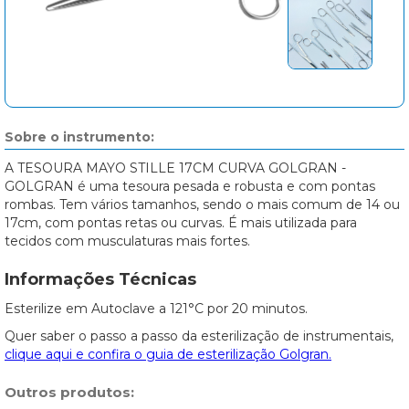
Sobre o instrumento:
A TESOURA MAYO STILLE 17CM CURVA GOLGRAN -
GOLGRAN é uma tesoura pesada e robusta e com pontas
rombas. Tem vários tamanhos, sendo o mais comum de 14 ou
17cm, com pontas retas ou curvas. É mais utilizada para
tecidos com musculaturas mais fortes.
Informações Técnicas
Esterilize em Autoclave a 121°C por 20 minutos.
Quer saber o passo a passo da esterilização de instrumentais,
clique aqui e confira o guia de esterilização Golgran.
Outros produtos: