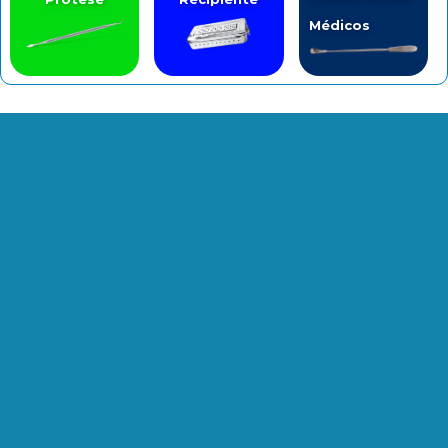
Médicos