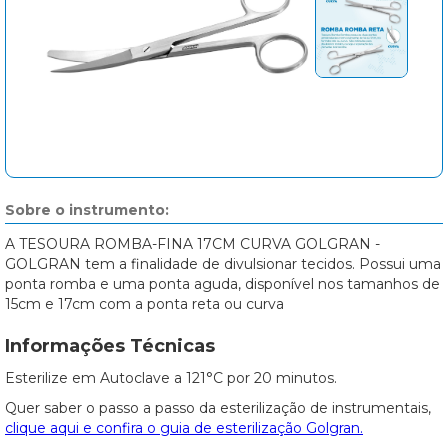
Sobre o instrumento:
A TESOURA ROMBA-FINA 17CM CURVA GOLGRAN -
GOLGRAN tem a finalidade de divulsionar tecidos. Possui uma
ponta romba e uma ponta aguda, disponível nos tamanhos de
15cm e 17cm com a ponta reta ou curva
Informações Técnicas
Esterilize em Autoclave a 121°C por 20 minutos.
Quer saber o passo a passo da esterilização de instrumentais,
clique aqui e confira o guia de esterilização Golgran.