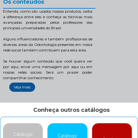
Os conteúdos
Entenda, como são usados nossos produtos, saiba
a diferença entre eles e conheça as técnicas mais
avançadas preparadas pelos professores das
principais universidades do Brasil.
Alguns influenciadores e também profissionais de
diversas áreas da Odontologia presentes em nossa
rede social também contribuem para esta área.
Se houver algum conteúdo que você queira ver
por aqui, envie uma mensagem por aqui ou em
nossas redes sociais. Será um prazer poder
compartilhar conhecimento.
Veja mais
Conheça outros catálogos
Catálogo
Catálogo