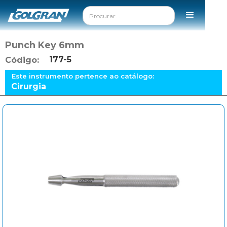
Punch Key 6mm
177-5
Código:
Este instrumento pertence ao catálogo:
Cirurgia