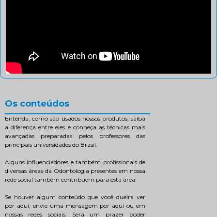
Os conteúdos
Entenda, como são usados nossos produtos, saiba
a diferença entre eles e conheça as técnicas mais
avançadas preparadas pelos professores das
principais universidades do Brasil.
Alguns influenciadores e também profissionais de
diversas áreas da Odontologia presentes em nossa
rede social também contribuem para esta área.
Se houver algum conteúdo que você queira ver
por aqui, envie uma mensagem por aqui ou em
nossas redes sociais. Será um prazer poder