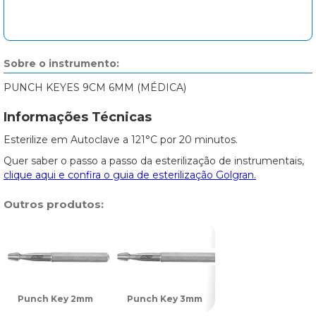
Sobre o instrumento:
PUNCH KEYES 9CM 6MM (MÉDICA)
Informações Técnicas
Esterilize em Autoclave a 121°C por 20 minutos.
Quer saber o passo a passo da esterilização de instrumentais,
clique aqui e confira o guia de esterilização Golgran.
Outros produtos:
Punch Key 2mm
Punch Key 3mm
Punch Key 4mm