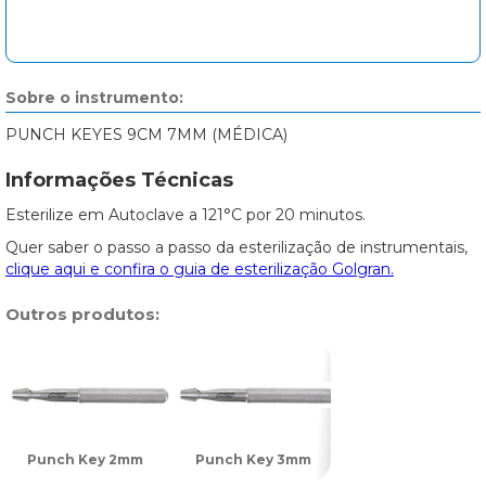
Sobre o instrumento:
PUNCH KEYES 9CM 7MM (MÉDICA)
Informações Técnicas
Esterilize em Autoclave a 121°C por 20 minutos.
Quer saber o passo a passo da esterilização de instrumentais,
clique aqui e confira o guia de esterilização Golgran.
Outros produtos:
Punch Key 2mm
Punch Key 3mm
Punch Key 4mm