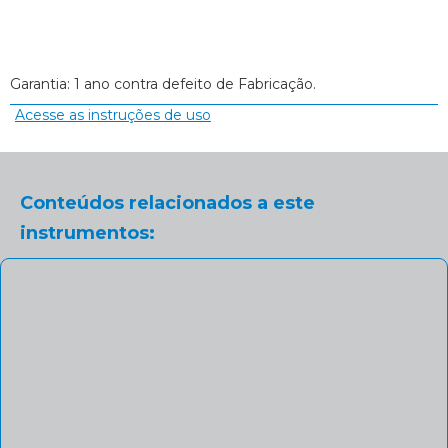
Garantia: 1 ano contra defeito de Fabricação.
Acesse as instruções de uso
Conteúdos relacionados a este
instrumentos: