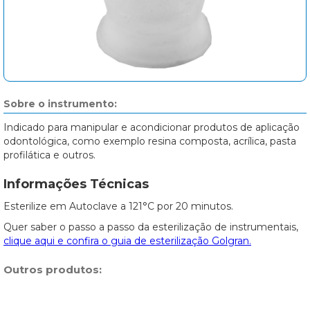
Sobre o instrumento:
Indicado para manipular e acondicionar produtos de aplicação
odontológica, como exemplo resina composta, acrílica, pasta
profilática e outros.
Informações Técnicas
Esterilize em Autoclave a 121°C por 20 minutos.
Quer saber o passo a passo da esterilização de instrumentais,
clique aqui e confira o guia de esterilização Golgran.
Outros produtos: