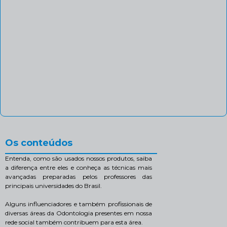
Os conteúdos
Entenda, como são usados nossos produtos, saiba
a diferença entre eles e conheça as técnicas mais
avançadas preparadas pelos professores das
principais universidades do Brasil.
Alguns influenciadores e também profissionais de
diversas áreas da Odontologia presentes em nossa
rede social também contribuem para esta área.