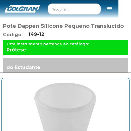
Pote Dappen Silicone Pequeno Translucido
149-12
Código:
Este instrumento pertence ao catálogo:
Prótese
do Estudante