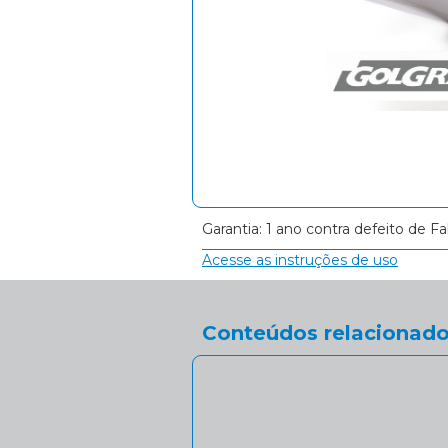
Garantia: 1 ano contra defeito de Fa
Acesse as instruções de uso
Conteúdos relacionado