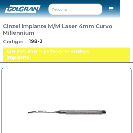
Cinzel Implante M/M Laser 4mm Curvo
Millennium
198-2
Código:
Este instrumento pertence ao catálogo:
Implante