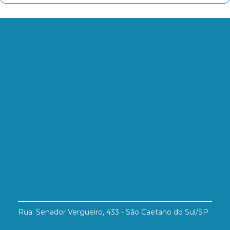
Rua: Senador Vergueiro, 433 - São Caetano do Sul/SP