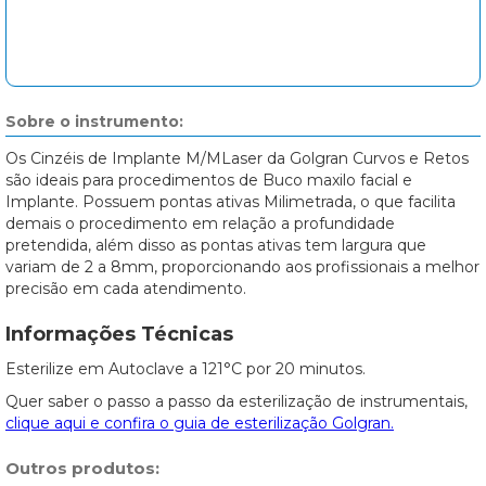
Sobre o instrumento:
Os Cinzéis de Implante M/MLaser da Golgran Curvos e Retos
são ideais para procedimentos de Buco maxilo facial e
Implante. Possuem pontas ativas Milimetrada, o que facilita
demais o procedimento em relação a profundidade
pretendida, além disso as pontas ativas tem largura que
variam de 2 a 8mm, proporcionando aos profissionais a melhor
precisão em cada atendimento.
Informações Técnicas
Esterilize em Autoclave a 121°C por 20 minutos.
Quer saber o passo a passo da esterilização de instrumentais,
clique aqui e confira o guia de esterilização Golgran.
Outros produtos: