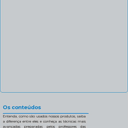
Os conteúdos
Entenda, como são usados nossos produtos, saiba
a diferença entre eles e conheça as técnicas mais
avançadas preparadas pelos professores das