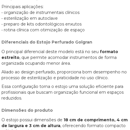
Principais aplicações:
• organização de instrumentais clínicos
• esterilização em autoclave
• preparo de kits odontológicos enxutos
• rotina clínica com otimização de espaço
Diferenciais do Estojo Perfurado Golgran
O principal diferencial deste modelo está no seu
formato
estreito
, que permite acomodar instrumentos de forma
organizada ocupando menor área.
Aliado ao design perfurado, proporciona bom desempenho no
processo de esterilização e praticidade no uso clínico.
Essa configuração torna o estojo uma solução eficiente para
profissionais que buscam organização funcional em espaços
reduzidos.
Dimensões do produto
O estojo possui dimensões de
18 cm de comprimento, 4 cm
de largura e 3 cm de altura
, oferecendo formato compacto