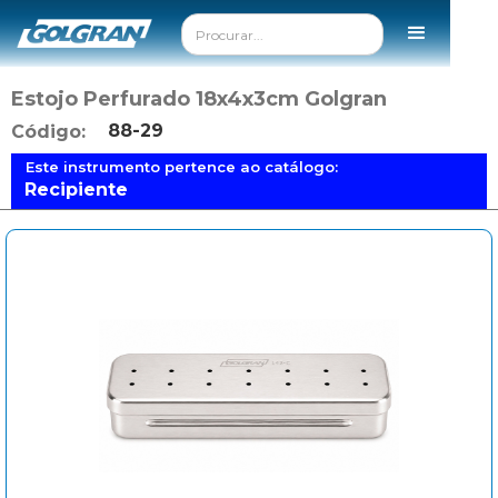
Estojo Perfurado 18x4x3cm Golgran
88-29
Código:
Este instrumento pertence ao catálogo:
Recipiente