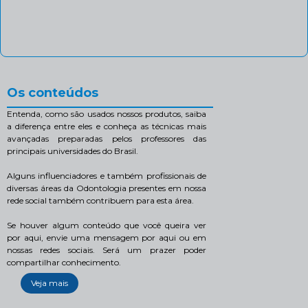
Os conteúdos
Entenda, como são usados nossos produtos, saiba
a diferença entre eles e conheça as técnicas mais
avançadas preparadas pelos professores das
principais universidades do Brasil.
Alguns influenciadores e também profissionais de
diversas áreas da Odontologia presentes em nossa
rede social também contribuem para esta área.
Se houver algum conteúdo que você queira ver
por aqui, envie uma mensagem por aqui ou em
nossas redes sociais. Será um prazer poder
compartilhar conhecimento.
Veja mais