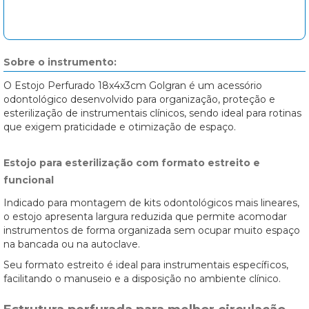
Sobre o instrumento:
O Estojo Perfurado 18x4x3cm Golgran é um acessório
odontológico desenvolvido para organização, proteção e
esterilização de instrumentais clínicos, sendo ideal para rotinas
que exigem praticidade e otimização de espaço.
Estojo para esterilização com formato estreito e
funcional
Indicado para montagem de kits odontológicos mais lineares,
o estojo apresenta largura reduzida que permite acomodar
instrumentos de forma organizada sem ocupar muito espaço
na bancada ou na autoclave.
Seu formato estreito é ideal para instrumentais específicos,
facilitando o manuseio e a disposição no ambiente clínico.