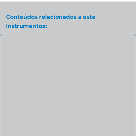
Conteúdos relacionados a este
instrumentos: