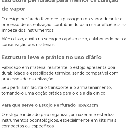
Estrutura perfurada para melhor circulação
de vapor
O design perfurado favorece a passagem do vapor durante o
processo de esterilização, contribuindo para maior eficiência na
limpeza dos instrumentos.
Além disso, auxilia na secagem após o ciclo, colaborando para a
conservação dos materiais.
Estrutura leve e prática no uso diário
Fabricado em material resistente, o estojo apresenta boa
durabilidade e estabilidade térmica, sendo compatível com
processos de esterilização.
Seu perfil slim facilita o transporte e o armazenamento,
tornando-o uma opção prática para o dia a dia clínico.
Para que serve o Estojo Perfurado 18x4x3cm
O estojo é indicado para organizar, armazenar e esterilizar
instrumentos odontológicos, especialmente em kits mais
compactos ou específicos.