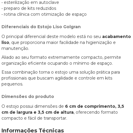
• esterilização em autoclave
• preparo de kits reduzidos
• rotina clínica com otimização de espaço
Diferenciais do Estojo Liso Golgran
O principal diferencial deste modelo está no seu
acabamento
liso
, que proporciona maior facilidade na higienização e
manutenção.
Aliado ao seu formato extremamente compacto, permite
organização eficiente ocupando o mínimo de espaço.
Essa combinação torna o estojo uma solução prática para
profissionais que buscam agilidade e controle em kits
pequenos.
Dimensões do produto
O estojo possui dimensões de
6 cm de comprimento, 3,5
cm de largura e 3,5 cm de altura
, oferecendo formato
compacto e fácil de transportar.
Informações Técnicas