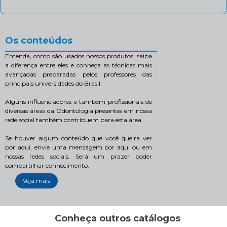
Os conteúdos
Entenda, como são usados nossos produtos, saiba
a diferença entre eles e conheça as técnicas mais
avançadas preparadas pelos professores das
principais universidades do Brasil.
Alguns influenciadores e também profissionais de
diversas áreas da Odontologia presentes em nossa
rede social também contribuem para esta área.
Se houver algum conteúdo que você queira ver
por aqui, envie uma mensagem por aqui ou em
nossas redes sociais. Será um prazer poder
compartilhar conhecimento.
Veja mais
Conheça outros catálogos