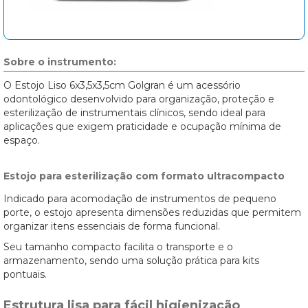
Sobre o instrumento:
O Estojo Liso 6x3,5x3,5cm Golgran é um acessório
odontológico desenvolvido para organização, proteção e
esterilização de instrumentais clínicos, sendo ideal para
aplicações que exigem praticidade e ocupação mínima de
espaço.
Estojo para esterilização com formato ultracompacto
Indicado para acomodação de instrumentos de pequeno
porte, o estojo apresenta dimensões reduzidas que permitem
organizar itens essenciais de forma funcional.
Seu tamanho compacto facilita o transporte e o
armazenamento, sendo uma solução prática para kits
pontuais.
Estrutura lisa para fácil higienização