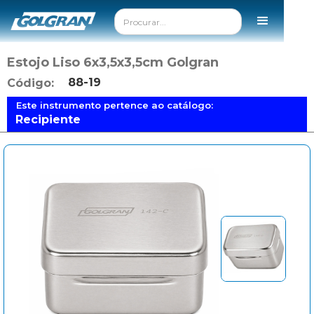
Estojo Liso 6x3,5x3,5cm Golgran
88-19
Código:
Este instrumento pertence ao catálogo:
Recipiente