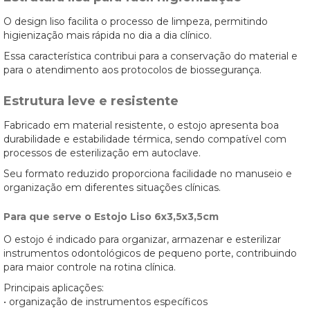
O design liso facilita o processo de limpeza, permitindo
higienização mais rápida no dia a dia clínico.
Essa característica contribui para a conservação do material e
para o atendimento aos protocolos de biossegurança.
Estrutura leve e resistente
Fabricado em material resistente, o estojo apresenta boa
durabilidade e estabilidade térmica, sendo compatível com
processos de esterilização em autoclave.
Seu formato reduzido proporciona facilidade no manuseio e
organização em diferentes situações clínicas.
Para que serve o Estojo Liso 6x3,5x3,5cm
O estojo é indicado para organizar, armazenar e esterilizar
instrumentos odontológicos de pequeno porte, contribuindo
para maior controle na rotina clínica.
Principais aplicações:
• organização de instrumentos específicos