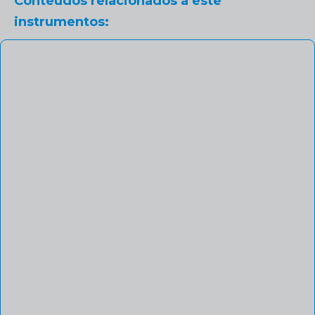
Conteúdos relacionados a este
instrumentos: