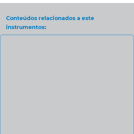
Conteúdos relacionados a este
instrumentos: