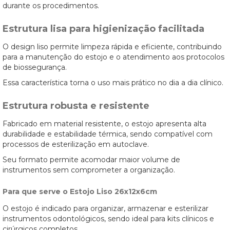
durante os procedimentos.
Estrutura lisa para higienização facilitada
O design liso permite limpeza rápida e eficiente, contribuindo
para a manutenção do estojo e o atendimento aos protocolos
de biossegurança.
Essa característica torna o uso mais prático no dia a dia clínico.
Estrutura robusta e resistente
Fabricado em material resistente, o estojo apresenta alta
durabilidade e estabilidade térmica, sendo compatível com
processos de esterilização em autoclave.
Seu formato permite acomodar maior volume de
instrumentos sem comprometer a organização.
Para que serve o Estojo Liso 26x12x6cm
O estojo é indicado para organizar, armazenar e esterilizar
instrumentos odontológicos, sendo ideal para kits clínicos e
cirúrgicos completos.