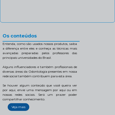
Os conteúdos
Entenda, como são usados nossos produtos, saiba
a diferença entre eles e conheça as técnicas mais
avançadas preparadas pelos professores das
principais universidades do Brasil.
Alguns influenciadores e também profissionais de
diversas áreas da Odontologia presentes em nossa
rede social também contribuem para esta área.
Se houver algum conteúdo que você queira ver
por aqui, envie uma mensagem por aqui ou em
nossas redes sociais. Será um prazer poder
compartilhar conhecimento.
Veja mais