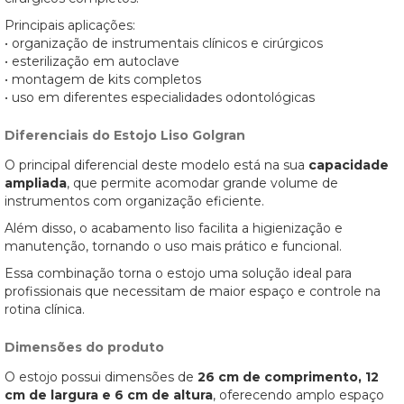
Principais aplicações:
• organização de instrumentais clínicos e cirúrgicos
• esterilização em autoclave
• montagem de kits completos
• uso em diferentes especialidades odontológicas
Diferenciais do Estojo Liso Golgran
O principal diferencial deste modelo está na sua
capacidade
ampliada
, que permite acomodar grande volume de
instrumentos com organização eficiente.
Além disso, o acabamento liso facilita a higienização e
manutenção, tornando o uso mais prático e funcional.
Essa combinação torna o estojo uma solução ideal para
profissionais que necessitam de maior espaço e controle na
rotina clínica.
Dimensões do produto
O estojo possui dimensões de
26 cm de comprimento, 12
cm de largura e 6 cm de altura
, oferecendo amplo espaço