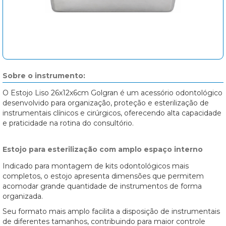
Sobre o instrumento:
O Estojo Liso 26x12x6cm Golgran é um acessório odontológico
desenvolvido para organização, proteção e esterilização de
instrumentais clínicos e cirúrgicos, oferecendo alta capacidade
e praticidade na rotina do consultório.
Estojo para esterilização com amplo espaço interno
Indicado para montagem de kits odontológicos mais
completos, o estojo apresenta dimensões que permitem
acomodar grande quantidade de instrumentos de forma
organizada.
Seu formato mais amplo facilita a disposição de instrumentais
de diferentes tamanhos, contribuindo para maior controle