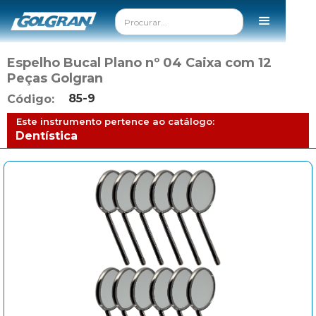
Espelho Bucal Plano nº 04 Caixa com 12
Peças Golgran
85-9
Código:
Este instrumento pertence ao catálogo:
Dentística