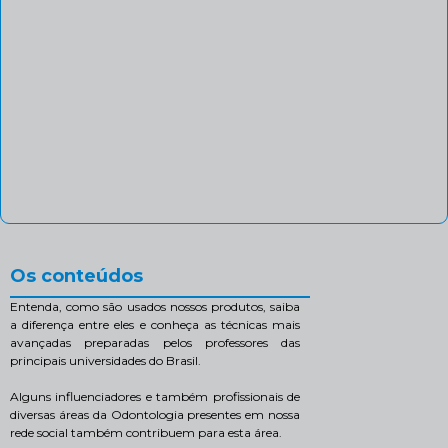
Os conteúdos
Entenda, como são usados nossos produtos, saiba
a diferença entre eles e conheça as técnicas mais
avançadas preparadas pelos professores das
principais universidades do Brasil.
Alguns influenciadores e também profissionais de
diversas áreas da Odontologia presentes em nossa
rede social também contribuem para esta área.