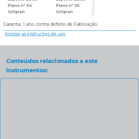
Plano nº 04
Plano nº 05
Plano nº 03
Golgran
Golgran
Golgran
Garantia: 1 ano contra defeito de Fabricação.
Acesse as instruções de uso
Conteúdos relacionados a este
instrumentos: