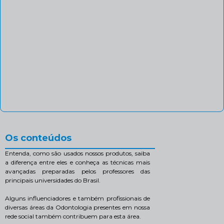
Os conteúdos
Entenda, como são usados nossos produtos, saiba
a diferença entre eles e conheça as técnicas mais
avançadas preparadas pelos professores das
principais universidades do Brasil.
Alguns influenciadores e também profissionais de
diversas áreas da Odontologia presentes em nossa
rede social também contribuem para esta área.