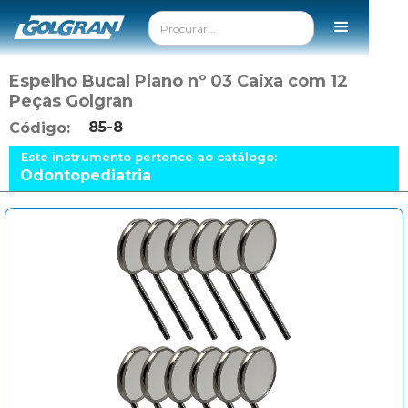
Espelho Bucal Plano nº 03 Caixa com 12
Peças Golgran
85-8
Código:
Este instrumento pertence ao catálogo:
Odontopediatria