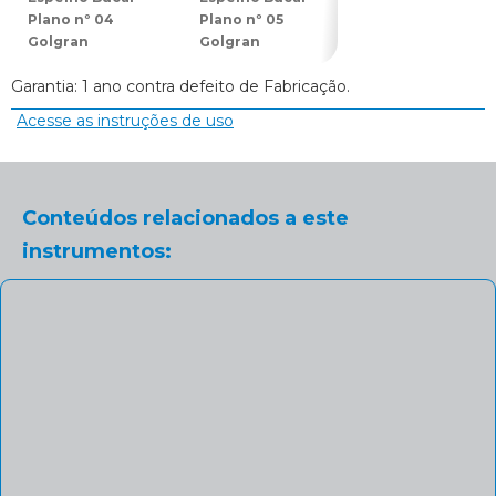
Plano nº 04
Plano nº 05
Plano nº 03
Golgran
Golgran
Golgran
Garantia: 1 ano contra defeito de Fabricação.
Acesse as instruções de uso
Conteúdos relacionados a este
instrumentos: