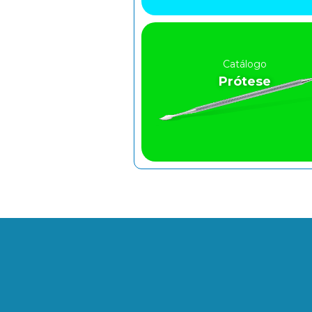
Catálogo
Prótese