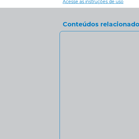
Acesse as instruções de uso
Conteúdos relacionado