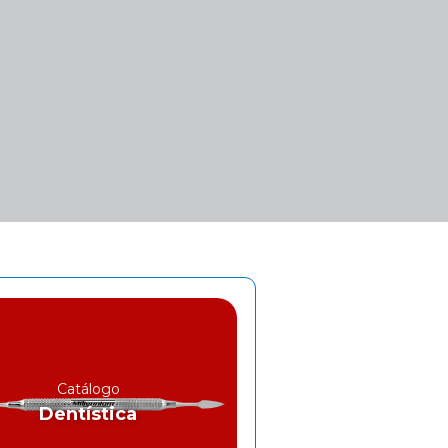
Catálogo
Dentística