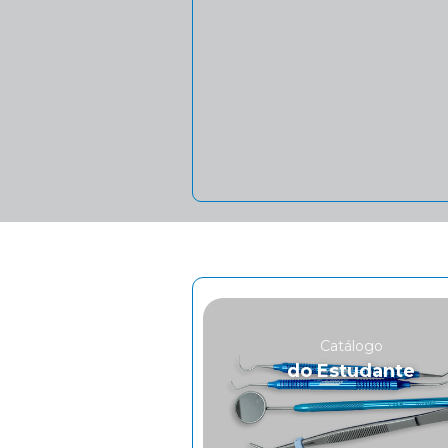
Catálogo
do Estudante