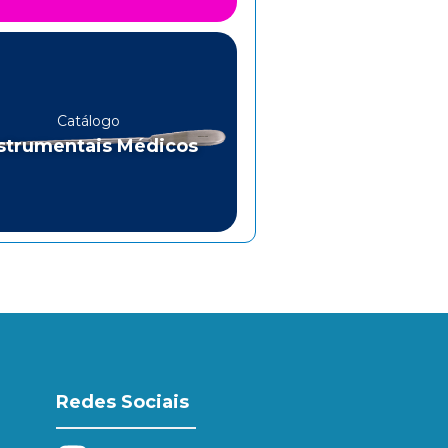
Catálogo
strumentais Médicos
Redes Sociais