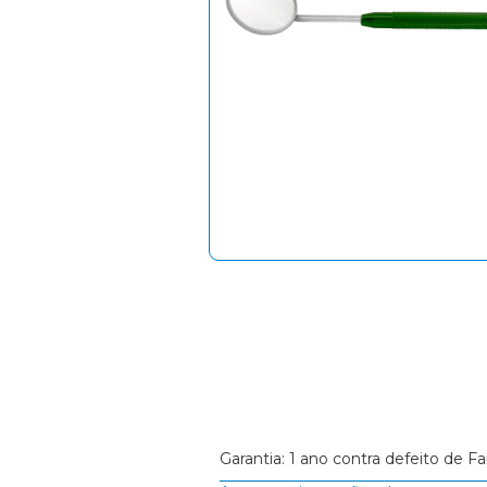
Garantia: 1 ano contra defeito de Fa