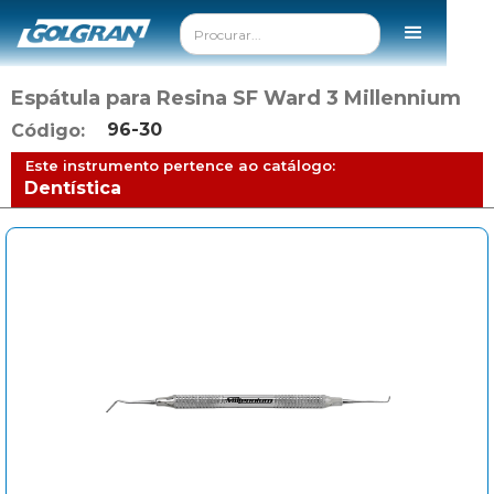
Espátula para Resina SF Ward 3 Millennium
96-30
Código:
Este instrumento pertence ao catálogo:
Dentística