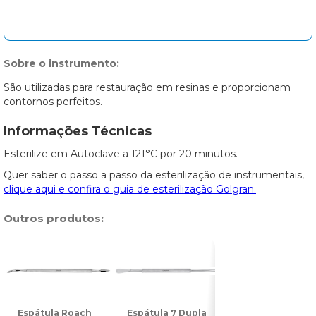
Sobre o instrumento:
São utilizadas para restauração em resinas e proporcionam
contornos perfeitos.
Informações Técnicas
Esterilize em Autoclave a 121°C por 20 minutos.
Quer saber o passo a passo da esterilização de instrumentais,
clique aqui e confira o guia de esterilização Golgran.
Outros produtos:
Espátula Roach
Espátula 7 Dupla
Espátula 31