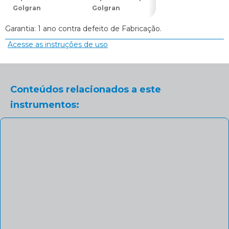
Golgran
Golgran
Dupla Golgran
Garantia: 1 ano contra defeito de Fabricação.
Acesse as instruções de uso
Conteúdos relacionados a este
instrumentos: