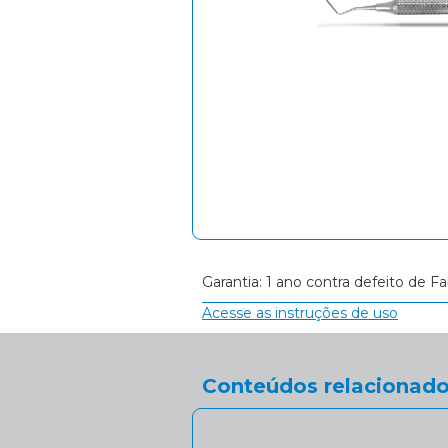
Garantia: 1 ano contra defeito de Fa
Acesse as instruções de uso
Conteúdos relacionado