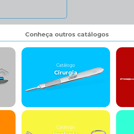
Conheça outros catálogos
Catálogo
Cirurgia
Catálogo