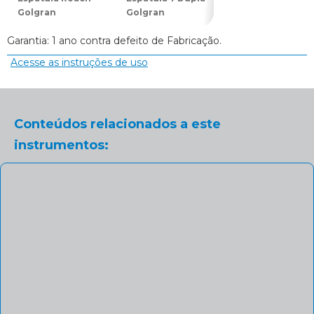
Golgran
Golgran
Dupla Golgran
Garantia: 1 ano contra defeito de Fabricação.
Acesse as instruções de uso
Conteúdos relacionados a este
instrumentos: