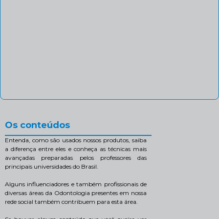
Os conteúdos
Entenda, como são usados nossos produtos, saiba
a diferença entre eles e conheça as técnicas mais
avançadas preparadas pelos professores das
principais universidades do Brasil.
Alguns influenciadores e também profissionais de
diversas áreas da Odontologia presentes em nossa
rede social também contribuem para esta área.