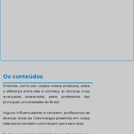
Os conteúdos
Entenda, como são usados nossos produtos, saiba
a diferença entre eles e conheça as técnicas mais
avançadas preparadas pelos professores das
principais universidades do Brasil.
Alguns influenciadores e também profissionais de
diversas áreas da Odontologia presentes em nossa
rede social também contribuem para esta área.