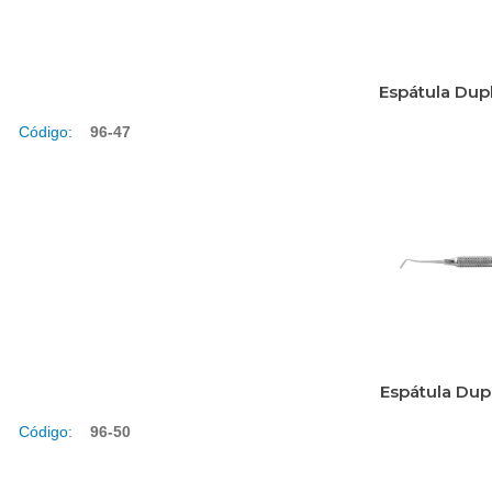
Espátula Dup
Código:
96-47
Espátula Dup
Código:
96-50