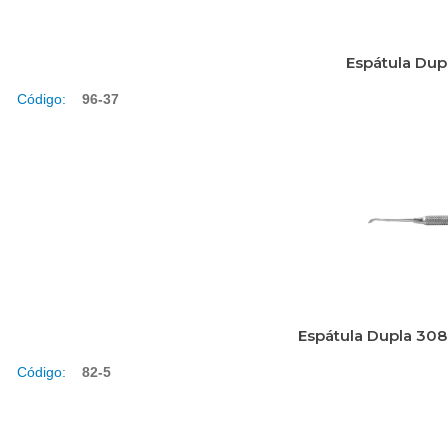
Espátula Dup
Código:
96-37
Espátula Dupla 308
Código:
82-5