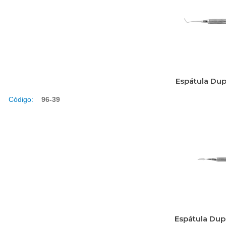
Espátula Dup
Código:
96-39
Espátula Dup