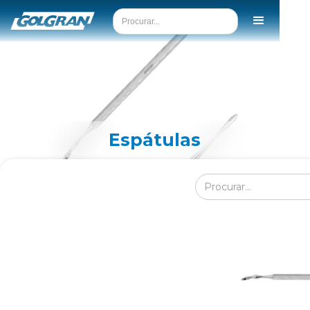
Espátulas