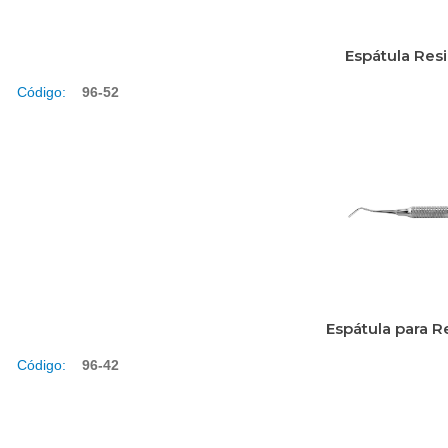
Espátula Res
Código:
96-52
Espátula para R
Código:
96-42