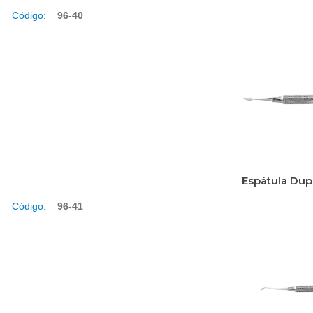
Código:
96-40
Espátula Dup
Código:
96-41