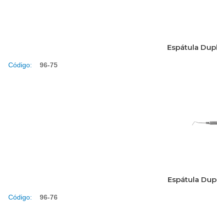
Espátula Dup
Código:
96-75
Espátula Dup
Código:
96-76