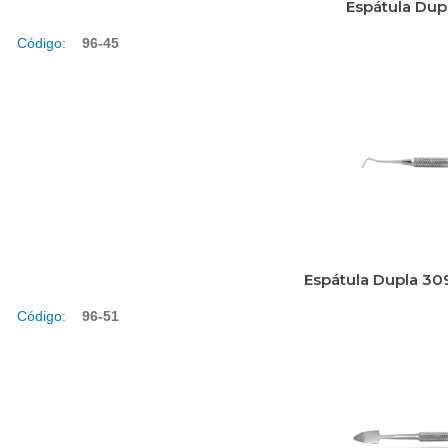
Espátula Dup
Código:
96-45
Espátula Dupla 30
Código:
96-51