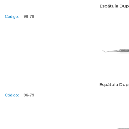
Espátula Dup
Código:
96-78
Espátula Dup
Código:
96-79