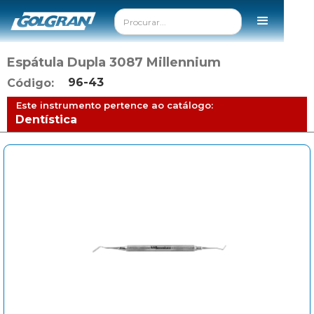
Espátula Dupla 3087 Millennium
96-43
Código:
Este instrumento pertence ao catálogo:
Dentística